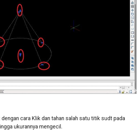
dengan cara Klik dan tahan salah satu titik sudt pada
ingga ukurannya mengecil.