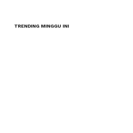
TRENDING MINGGU INI