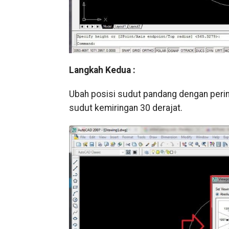
Langkah Kedua :
Ubah posisi sudut pandang dengan peri
sudut kemiringan 30 derajat.