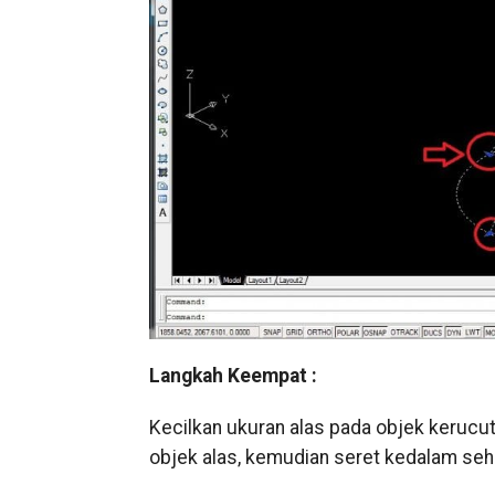
Langkah Keempat :
Kecilkan ukuran alas pada objek kerucut 
objek alas, kemudian seret kedalam seh