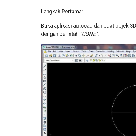
Langkah Pertama:
Buka aplikasi autocad dan buat objek 3
dengan perintah
“CONE”.