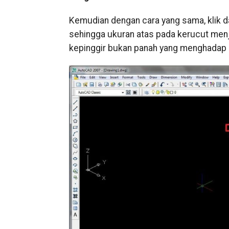
Kemudian dengan cara yang sama, klik dan
sehingga ukuran atas pada kerucut menj
kepinggir bukan panah yang menghadap 