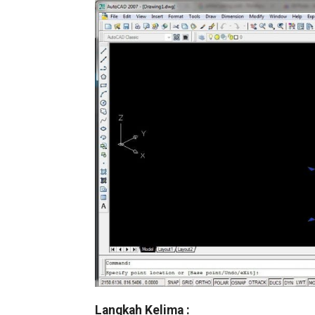
Langkah Kelima :