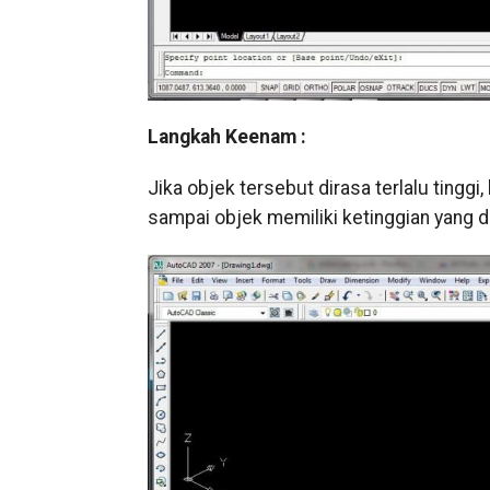
Langkah Keenam :
Jika objek tersebut dirasa terlalu tinggi
sampai objek memiliki ketinggian yang di