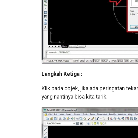
Langkah Ketiga :
Klik pada objek, jika ada peringatan teka
yang nantinya bisa kita tarik.