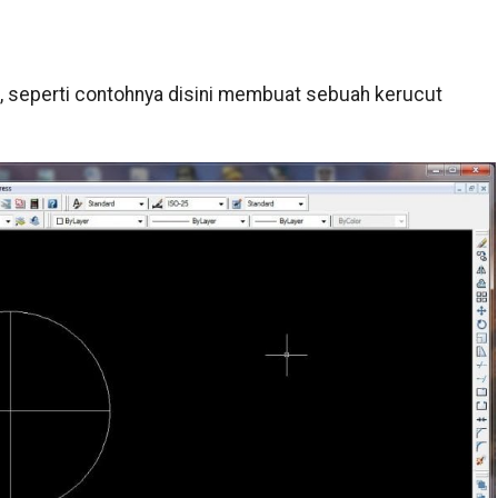
D, seperti contohnya disini membuat sebuah kerucut