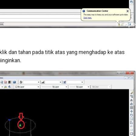
, klik dan tahan pada titik atas yang menghadap ke atas
inginkan.