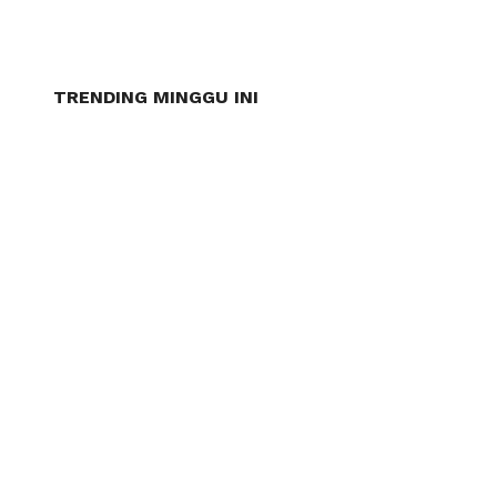
TRENDING MINGGU INI