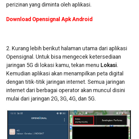
perizinan yang diminta oleh aplikasi.
Download Opensignal Apk Android
2. Kurang lebih berikut halaman utama dari aplikasi
Opensignal. Untuk bisa mengecek ketersediaan
jaringan 5G di lokasi kamu, tekan menu
Lokasi
.
Kemudian aplikasi akan menampilkan peta digital
dengan titik-titik jaringan internet. Semua jaringan
internet dari berbagai operator akan muncul disini
mulai dari jaringan 2G, 3G, 4G, dan 5G.