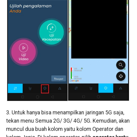
3. Untuk hanya bisa menampilkan jaringan 5G saja,
tekan menu Semua 2G/ 3G/ 4G/ 5G. Kemudian, akan
muncul dua buah kolom yaitu kolom Operator dan