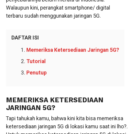
Walaupun kini, perangkat smartphone/ digital
terbaru sudah menggunakan jaringan 5G.
DAFTAR ISI
Memeriksa Ketersediaan Jaringan 5G?
Tutorial
Penutup
MEMERIKSA KETERSEDIAAN
JARINGAN 5G?
Tapi tahukah kamu, bahwa kini kita bisa memeriksa
ketersediaan jaringan 5G di lokasi kamu saat ini lho?.