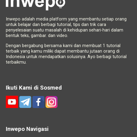
Inwepo adalah media platform yang membantu setiap orang
untuk belajar dan berbagi tutorial, tips dan trik cara
penyelesaian suatu masalah di kehidupan sehari-hari dalam
bentuk teks, gambar. dan video.
Dengan bergabung bersama kami dan membuat 1 tutorial
terbaik yang kamu miliki dapat membantu jutaan orang di
Indonesia untuk mendapatkan solusinya. Ayo berbagi tutorial
terbaikmu.
Ikuti Kami di Sosmed
Inwepo Navigasi