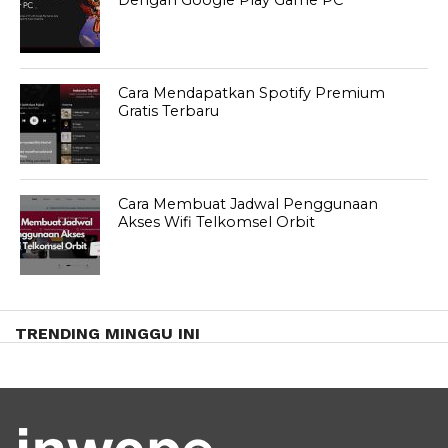
Cara Mendapatkan Spotify Premium
Gratis Terbaru
Cara Membuat Jadwal Penggunaan
Akses Wifi Telkomsel Orbit
TRENDING MINGGU INI