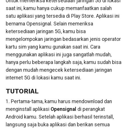
Untuk memeriksa ketersediaan jaringan 5G di lokasi
saat ini, kamu hanya cukup memanfaatkan salah
satu aplikasi yang tersedia di Play Store. Aplikasi ini
bernama Opensignal. Selain memeriksa
ketersediaan jaringan 5G, kamu bisa
mengelompokan jaringan bedasarkan jenis operator
kartu sim yang kamu gunakan saat ini. Cara
menggunakan aplikasi ini juga sangatlah mudah,
hanya perlu beberapa langkah saja, kamu sudah bisa
dengan mudah mengecek ketersediaan jaringan
internet 5G di lokasi kamu saat ini.
TUTORIAL
1. Pertama-tama, kamu harus mendownload dan
menginstall aplikasi
Opensignal
di perangkat
Android kamu. Setelah aplikasi berhasil terinstall,
langsung saja buka aplikasi dan berikan semua