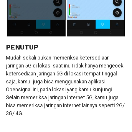
PENUTUP
Mudah sekali bukan memeriksa ketersediaan
jaringan 5G di lokasi saat ini. Tidak hanya mengecek
ketersediaan jaringan 5G di lokasi tempat tinggal
saja, kamu juga bisa menggunakan aplikasi
Opensignal ini, pada lokasi yang kamu kunjungi.
Selain memeriksa jaringan internet 5G, kamu juga
bisa memeriksa jaringan internet lainnya seperti 2G/
3G/ 4G.