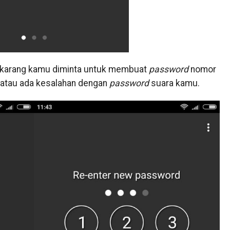
ekarang kamu diminta untuk membuat
password
nomor
 atau ada kesalahan dengan
password
suara kamu.