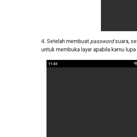
4. Setelah membuat
password
suara, s
untuk membuka layar apabila kamu lupa