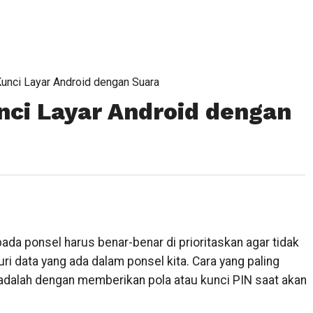
nci Layar Android dengan Suara
ci Layar Android dengan
ada ponsel harus benar-benar di prioritaskan agar tidak
 data yang ada dalam ponsel kita. Cara yang paling
adalah dengan memberikan pola atau kunci PIN saat akan