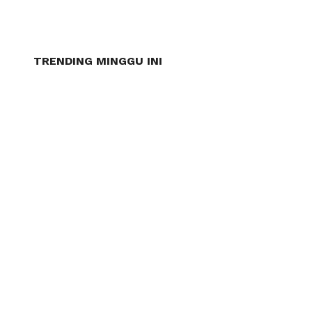
TRENDING MINGGU INI