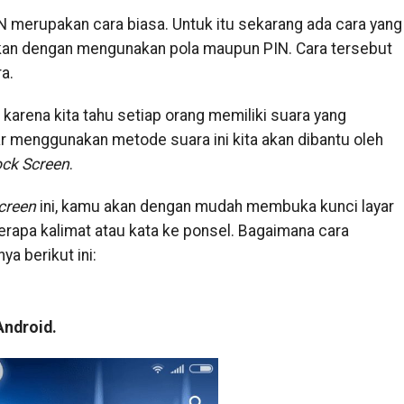
N merupakan cara biasa. Untuk itu sekarang ada cara yang
ingkan dengan mengunakan pola maupun PIN. Cara tersebut
a.
 karena kita tahu setiap orang memiliki suara yang
r menggunakan metode suara ini kita akan dibantu oleh
ock
Screen
.
creen
ini, kamu akan dengan mudah membuka kunci layar
apa kalimat atau kata ke ponsel. Bagaimana cara
a berikut ini:
Android.