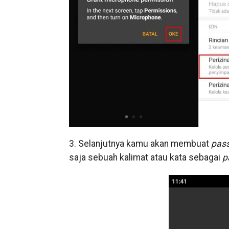
3. Selanjutnya kamu akan membuat
pas
saja sebuah kalimat atau kata sebagai
p