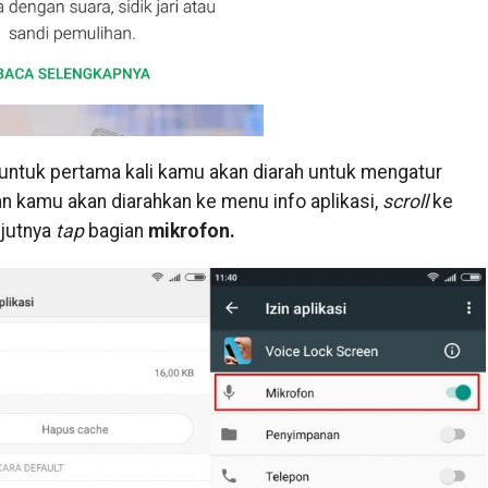
 untuk pertama kali kamu akan diarah untuk mengatur
 kamu akan diarahkan ke menu info aplikasi,
scroll
ke
jutnya
tap
bagian
mikrofon.