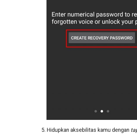
5. Hidupkan aksebilitas kamu dengan
ta