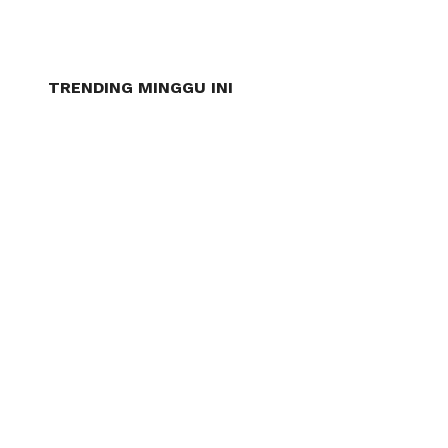
TRENDING MINGGU INI