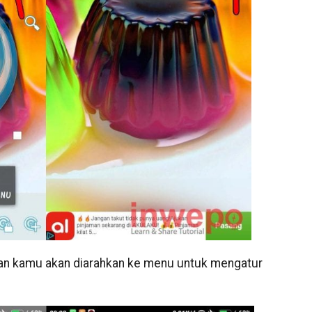
n kamu akan diarahkan ke menu untuk mengatur