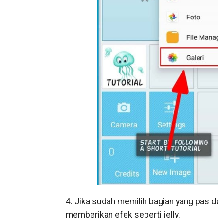
4. Jika sudah memilih bagian yang pas 
memberikan efek seperti jelly.