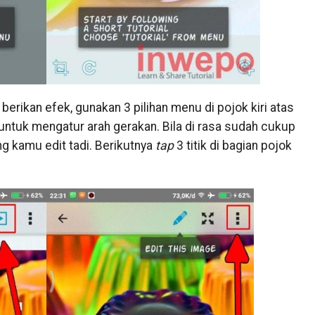
berikan efek, gunakan 3 pilihan menu di pojok kiri atas
untuk mengatur arah gerakan. Bila di rasa sudah cukup
g kamu edit tadi. Berikutnya
tap
3 titik di bagian pojok