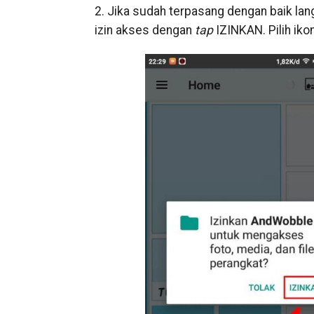
2. Jika sudah terpasang dengan baik lan
izin akses dengan
tap
IZINKAN. Pilih ik