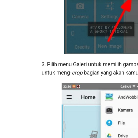
3. Pilih menu Galeri untuk memilih gambar
untuk meng-
crop
bagian yang akan kamu