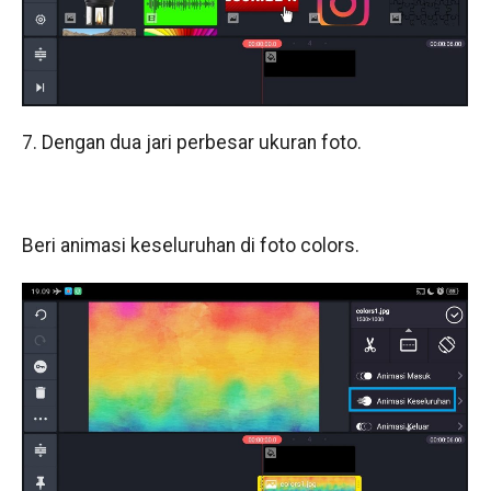
7. Dengan dua jari perbesar ukuran foto.
Beri animasi keseluruhan di foto colors.