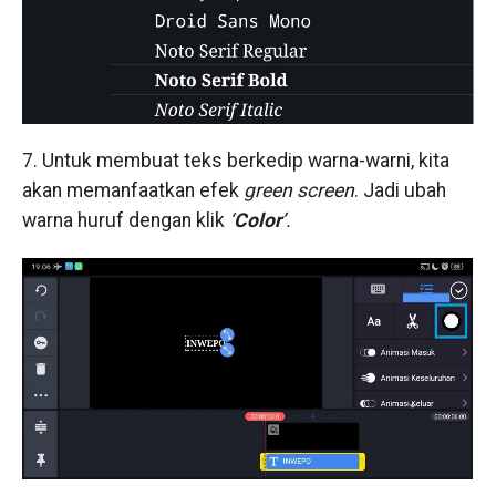
7. Untuk membuat teks berkedip warna-warni, kita
akan memanfaatkan efek
green screen
. Jadi ubah
warna huruf dengan klik
‘
Color
’.