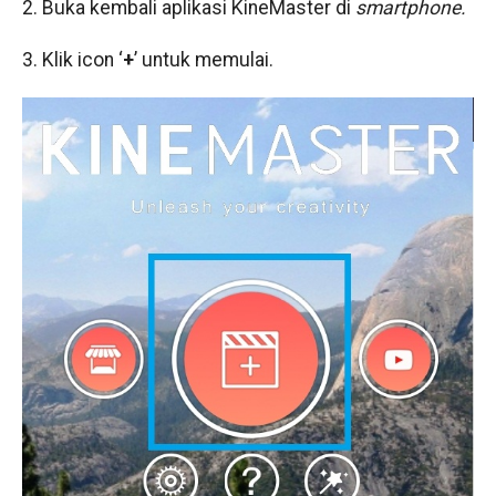
2. Buka kembali aplikasi KineMaster di
smartphone.
3. Klik icon ‘
+
’ untuk memulai.