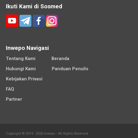
Ikuti Kami di Sosmed
Inwepo Navigasi
Tentang Kami
Beranda
Hubungi Kami
Panduan Penulis
Kebijakan Privasi
FAQ
Partner
Copyright © 2014 - 2026 Inwepo - All Rights Reserved.