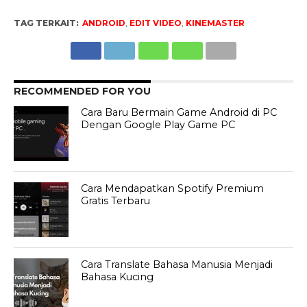
TAG TERKAIT:
ANDROID
,
EDIT VIDEO
,
KINEMASTER
RECOMMENDED FOR YOU
Cara Baru Bermain Game Android di PC
Dengan Google Play Game PC
Cara Mendapatkan Spotify Premium
Gratis Terbaru
Cara Translate Bahasa Manusia Menjadi
Bahasa Kucing