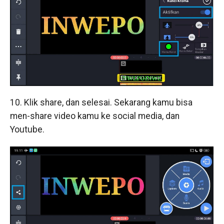
10. Klik share, dan selesai. Sekarang kamu bisa
men-share video kamu ke social media, dan
Youtube.