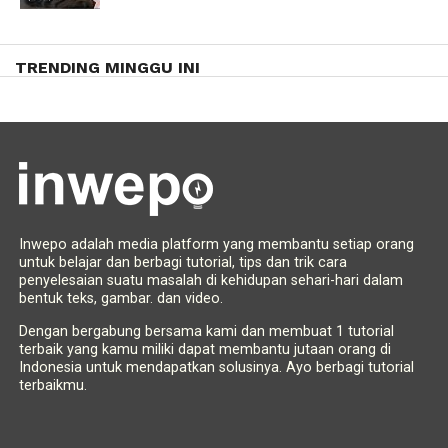
TRENDING MINGGU INI
Inwepo adalah media platform yang membantu setiap orang
untuk belajar dan berbagi tutorial, tips dan trik cara
penyelesaian suatu masalah di kehidupan sehari-hari dalam
bentuk teks, gambar. dan video.
Dengan bergabung bersama kami dan membuat 1 tutorial
terbaik yang kamu miliki dapat membantu jutaan orang di
Indonesia untuk mendapatkan solusinya. Ayo berbagi tutorial
terbaikmu.