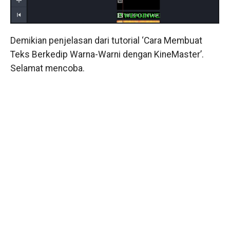
Demikian penjelasan dari tutorial ‘Cara Membuat
Teks Berkedip Warna-Warni dengan KineMaster’.
Selamat mencoba.