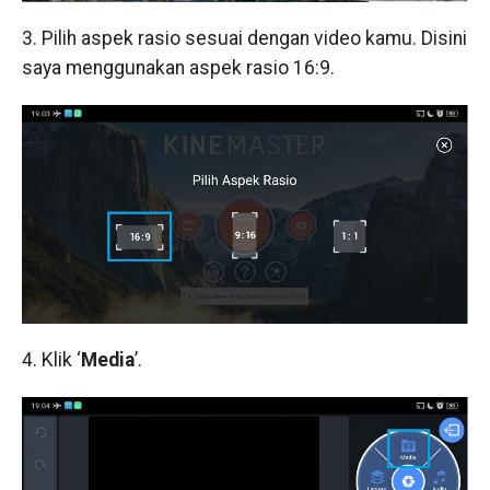
3. Pilih aspek rasio sesuai dengan video kamu. Disini
saya menggunakan aspek rasio 16:9.
4. Klik ‘
Media
’.