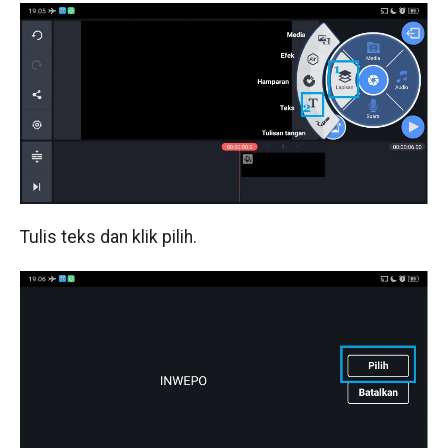
Tulis teks dan klik pilih.