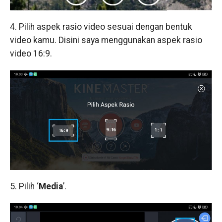
4. Pilih aspek rasio video sesuai dengan bentuk
video kamu. Disini saya menggunakan aspek rasio
video 16:9.
5. Pilih ‘
Media
’.