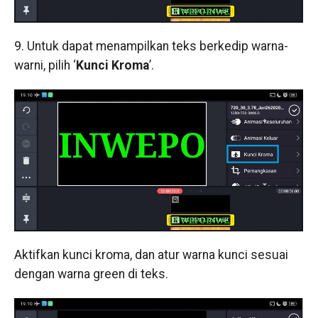
9. Untuk dapat menampilkan teks berkedip warna-
warni, pilih ‘
Kunci Kroma
’.
Aktifkan kunci kroma, dan atur warna kunci sesuai
dengan warna green di teks.