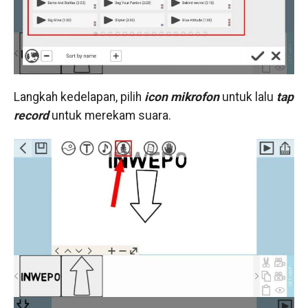
Langkah kedelapan, pilih
icon mikrofon
untuk lalu
tap
record
untuk merekam suara.