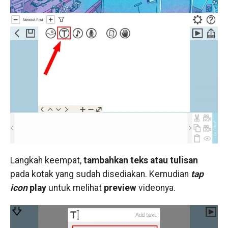
Langkah keempat,
tambahkan teks atau tulisan
pada kotak yang sudah disediakan. Kemudian
tap
icon
play
untuk melihat
preview
videonya.