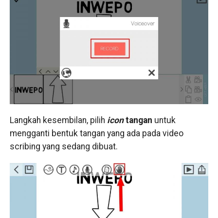
Langkah kesembilan, pilih
icon
tangan
untuk
mengganti bentuk tangan yang ada pada video
scribing yang sedang dibuat.