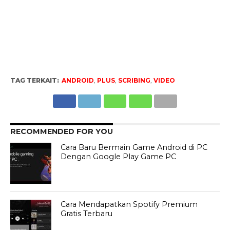
TAG TERKAIT:
ANDROID
,
PLUS
,
SCRIBING
,
VIDEO
RECOMMENDED FOR YOU
Cara Baru Bermain Game Android di PC
Dengan Google Play Game PC
Cara Mendapatkan Spotify Premium
Gratis Terbaru