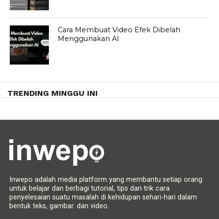
Cara Membuat Video Efek Dibelah
Menggunakan AI
TRENDING MINGGU INI
Inwepo adalah media platform yang membantu setiap orang
untuk belajar dan berbagi tutorial, tips dan trik cara
penyelesaian suatu masalah di kehidupan sehari-hari dalam
bentuk teks, gambar. dan video.