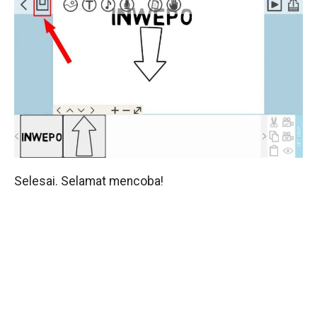
Selesai. Selamat mencoba!