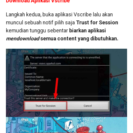
Download Aplikasi Vscribe
Langkah kedua, buka aplikasi Vscribe lalu akan
muncul sebuah notif pilih saja
Trust for Session
kemudian tunggu sebentar
biarkan aplikasi
mendownload
semua content yang dibutuhkan.