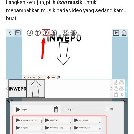
Langkah ketujuh, pilih
icon
musik
untuk
menambahkan musik pada video yang sedang kamu
buat.