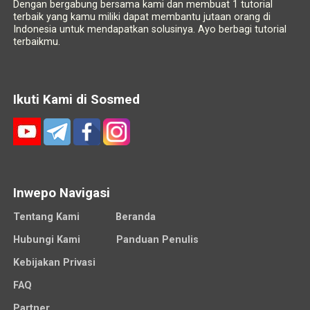
Dengan bergabung bersama kami dan membuat 1 tutorial
terbaik yang kamu miliki dapat membantu jutaan orang di
Indonesia untuk mendapatkan solusinya. Ayo berbagi tutorial
terbaikmu.
Ikuti Kami di Sosmed
Inwepo Navigasi
Tentang Kami
Beranda
Hubungi Kami
Panduan Penulis
Kebijakan Privasi
FAQ
Partner