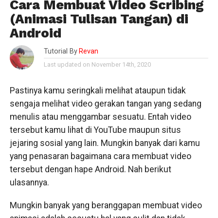
Cara Membuat Video Scribing
(Animasi Tulisan Tangan) di
Android
Tutorial By
Revan
Last updated on November 14th, 2020
Pastinya kamu seringkali melihat ataupun tidak
sengaja melihat video gerakan tangan yang sedang
menulis atau menggambar sesuatu. Entah video
tersebut kamu lihat di YouTube maupun situs
jejaring sosial yang lain. Mungkin banyak dari kamu
yang penasaran bagaimana cara membuat video
tersebut dengan hape Android. Nah berikut
ulasannya.
Mungkin banyak yang beranggapan membuat video