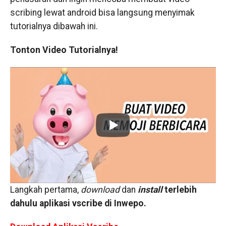
scribing lewat android bisa langsung menyimak
tutorialnya dibawah ini.
Tonton Video Tutorialnya!
Langkah pertama,
download
dan
install
terlebih
dahulu aplikasi vscribe di Inwepo.