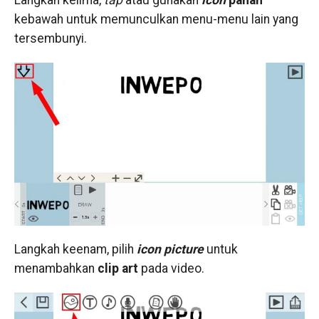
kebawah untuk memunculkan menu-menu lain yang
tersembunyi.
Langkah keenam, pilih
icon picture
untuk
menambahkan
clip art
pada video.