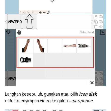
Langkah kesepuluh, gunakan atau pilih
icon disk
untuk menyimpan video ke galeri
smartphone.