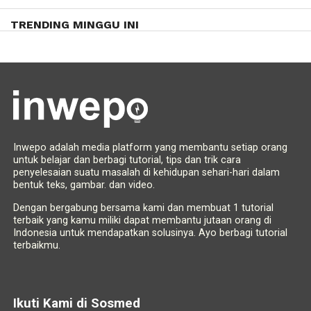
TRENDING MINGGU INI
Inwepo adalah media platform yang membantu setiap orang
untuk belajar dan berbagi tutorial, tips dan trik cara
penyelesaian suatu masalah di kehidupan sehari-hari dalam
bentuk teks, gambar. dan video.
Dengan bergabung bersama kami dan membuat 1 tutorial
terbaik yang kamu miliki dapat membantu jutaan orang di
Indonesia untuk mendapatkan solusinya. Ayo berbagi tutorial
terbaikmu.
Ikuti Kami di Sosmed