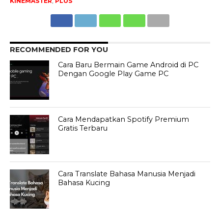
KINEMASTER
,
PLUS
RECOMMENDED FOR YOU
Cara Baru Bermain Game Android di PC
Dengan Google Play Game PC
Cara Mendapatkan Spotify Premium
Gratis Terbaru
Cara Translate Bahasa Manusia Menjadi
Bahasa Kucing