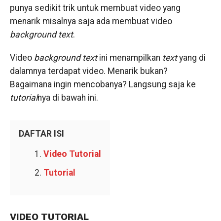
punya sedikit trik untuk membuat video yang
menarik misalnya saja ada membuat video
background text
.
Video
background text
ini menampilkan
text
yang di
dalamnya terdapat video. Menarik bukan?
Bagaimana ingin mencobanya? Langsung saja ke
tutorial
nya di bawah ini.
DAFTAR ISI
Video Tutorial
Tutorial
VIDEO TUTORIAL