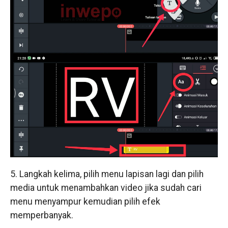
5. Langkah kelima, pilih menu lapisan lagi dan pilih
media untuk menambahkan video jika sudah cari
menu menyampur kemudian pilih efek
memperbanyak.