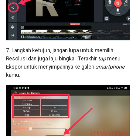
7. Langkah ketujuh, jangan lupa untuk memilih
Resolusi dan juga laju bingkai. Terakhir
tap
menu
Ekspor untuk menyimpannya ke galeri
smartphone
kamu.