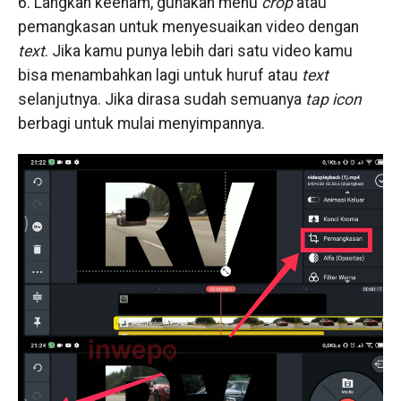
6. Langkah keenam, gunakan menu
crop
atau
pemangkasan untuk menyesuaikan video dengan
text
. Jika kamu punya lebih dari satu video kamu
bisa menambahkan lagi untuk huruf atau
text
selanjutnya. Jika dirasa sudah semuanya
tap icon
berbagi untuk mulai menyimpannya.