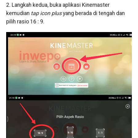
2. Langkah kedua, buka aplikasi Kinemaster
kemudian
tap icon plus
yang berada di tengah dan
pilih rasio 16 : 9.