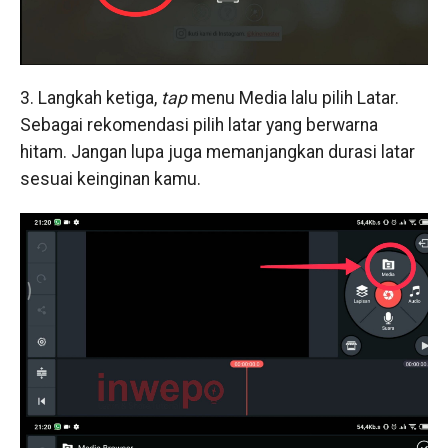
3. Langkah ketiga,
tap
menu Media lalu pilih Latar.
Sebagai rekomendasi pilih latar yang berwarna
hitam. Jangan lupa juga memanjangkan durasi latar
sesuai keinginan kamu.