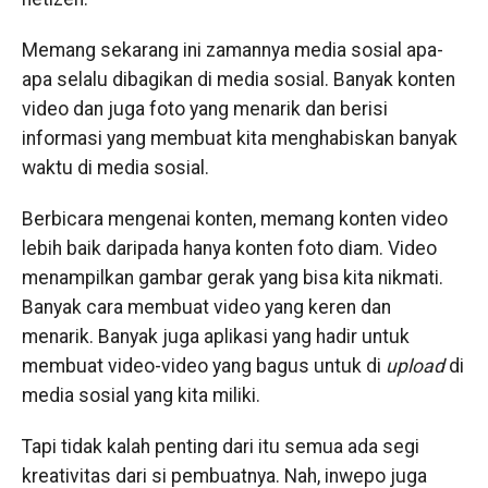
Memang sekarang ini zamannya media sosial apa-
apa selalu dibagikan di media sosial. Banyak konten
video dan juga foto yang menarik dan berisi
informasi yang membuat kita menghabiskan banyak
waktu di media sosial.
Berbicara mengenai konten, memang konten video
lebih baik daripada hanya konten foto diam. Video
menampilkan gambar gerak yang bisa kita nikmati.
Banyak cara membuat video yang keren dan
menarik. Banyak juga aplikasi yang hadir untuk
membuat video-video yang bagus untuk di
upload
di
media sosial yang kita miliki.
Tapi tidak kalah penting dari itu semua ada segi
kreativitas dari si pembuatnya. Nah, inwepo juga