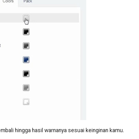
embali hingga hasil warnanya sesuai keinginan kamu.