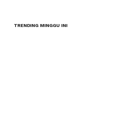
TRENDING MINGGU INI