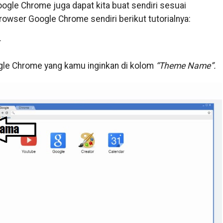
ogle Chrome juga dapat kita buat sendiri sesuai
owser Google Chrome sendiri berikut tutorialnya:
r
le Chrome yang kamu inginkan di kolom
“Theme Name”.