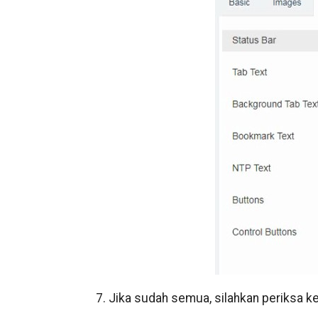
7. Jika sudah semua, silahkan periksa k