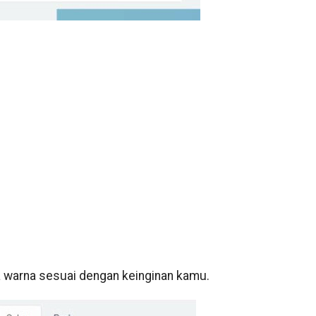
 warna sesuai dengan keinginan kamu.