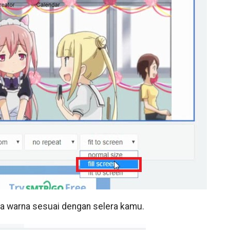
a warna sesuai dengan selera kamu.