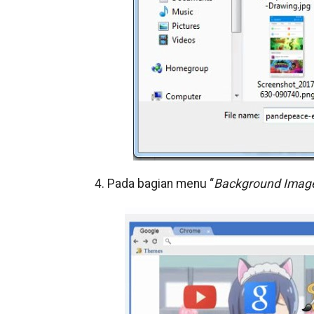
4. Pada bagian menu “
Background Imag