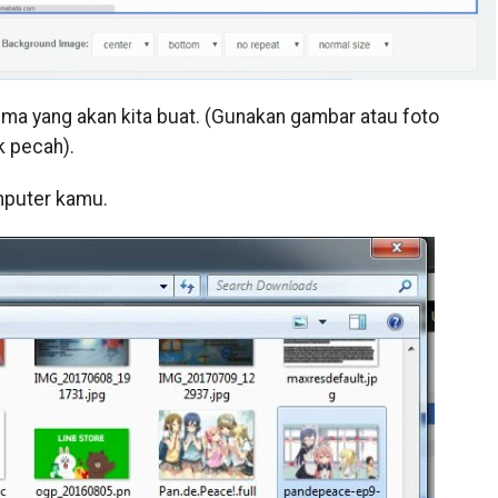
ma yang akan kita buat. (Gunakan gambar atau foto
k pecah).
puter kamu.