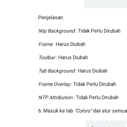
Penjelasan:
Ntp Background
: Tidak Perlu Dirubah
Frame
: Harus Diubah
Toolbar
: Harus Diubah
Tab Background
: Harus Diubah
Frame Overlay
: Tidak Perlu Dirubah
NTP Attribution
: Tidak Perlu Dirubah
6. Masuk ke tab
“Colors”
dan atur semua