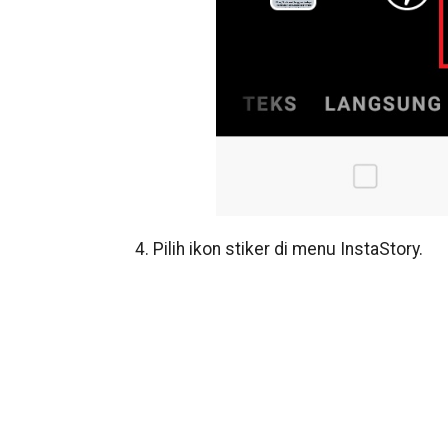
4. Pilih ikon stiker di menu InstaStory.