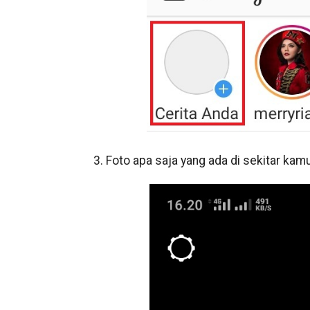
3. Foto apa saja yang ada di sekitar kamu