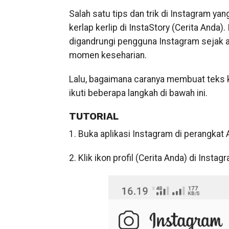
Salah satu tips dan trik di Instagram y
kerlap kerlip di InstaStory (Cerita Anda)
digandrungi pengguna Instagram sejak a
momen keseharian.
Lalu, bagaimana caranya membuat teks ke
ikuti beberapa langkah di bawah ini.
TUTORIAL
1. Buka aplikasi Instagram di perangkat
2. Klik ikon profil (Cerita Anda) di Inst