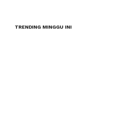
TRENDING MINGGU INI