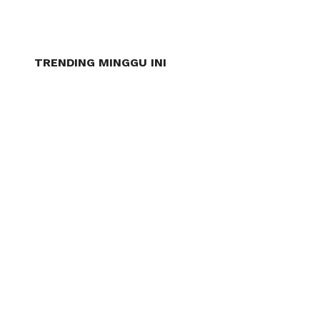
TRENDING MINGGU INI