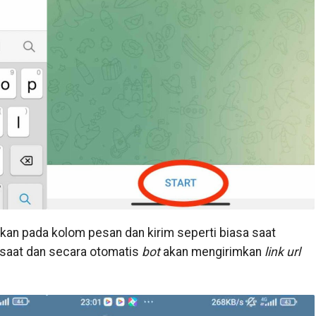
kan pada kolom pesan dan kirim seperti biasa saat
 saat dan secara otomatis
bot
akan mengirimkan
link url