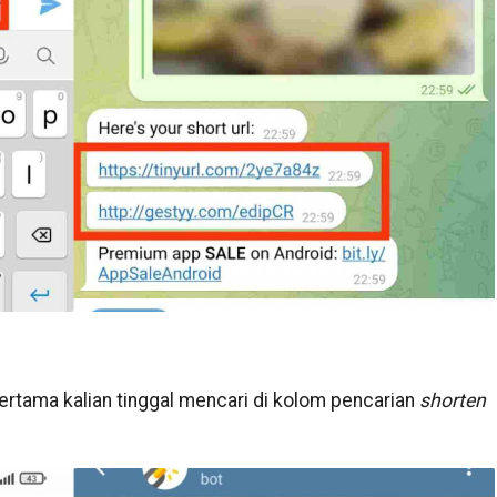
rtama kalian tinggal mencari di kolom pencarian
shorten