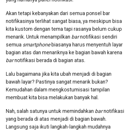
Akan tetapi kebanyakan dari semua ponsel bar
notifikasinya terlihat sangat biasa, ya meskipun bisa
kita kustom dengan tema tapi rasanya belum cukup
menarik. Untuk menampilkan
bar
notifikasi sendiri
semua
smartphone
biasanya harus menyentuh layar
bagian atas dan menariknya ke bagian bawah karena
bar
notifikasi berada di bagian atas.
Lalu bagaimana jika kita ubah menjadi di bagian
bawah layar? Pastinya sangat menarik bukan?
Kemudahan dalam mengkostumisasi tampilan
membuat kita bisa melakukan banyak hal.
Nah, salah satunya untuk memindahkan
bar
notifikasi
yang berada di atas menjadi di bagian bawah.
Langsung saja ikuti langkah-langkah mudahnya