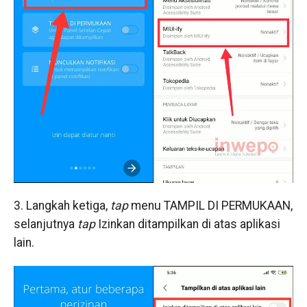
3. Langkah ketiga,
tap
menu TAMPIL DI PERMUKAAN,
selanjutnya
tap
Izinkan ditampilkan di atas aplikasi
lain.