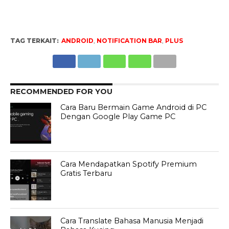
TAG TERKAIT:
ANDROID
,
NOTIFICATION BAR
,
PLUS
RECOMMENDED FOR YOU
Cara Baru Bermain Game Android di PC
Dengan Google Play Game PC
Cara Mendapatkan Spotify Premium
Gratis Terbaru
Cara Translate Bahasa Manusia Menjadi