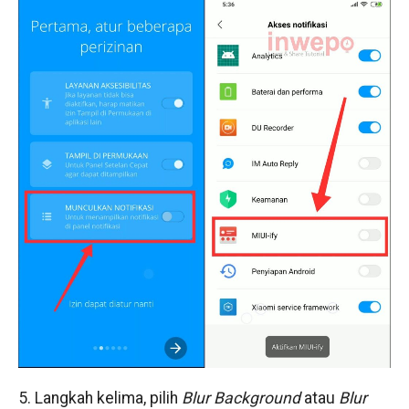
5. Langkah kelima, pilih
Blur Background
atau
Blur