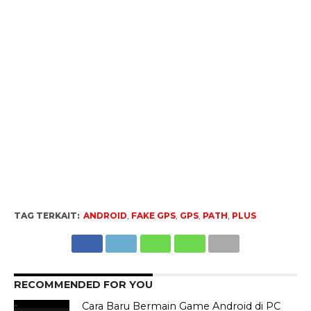
TAG TERKAIT:
ANDROID
,
FAKE GPS
,
GPS
,
PATH
,
PLUS
RECOMMENDED FOR YOU
Cara Baru Bermain Game Android di PC