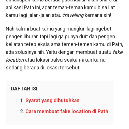
aplikasi Path ini, agar teman-teman kamu bisa liat
kamu lagi jalan-jalan atau
travelling
kemana sih!
Nah kali ini buat kamu yang mungkin lagi ngebet
pengen liburan tapi lagi ga punya duit dan pengen
keliatan tetep eksis ama temen-temen kamu di Path,
ada solusinya nih. Yaitu dengan membuat suatu
fake
location
atau lokasi palsu seakan-akan kamu
sedang berada di lokasi tersebut.
DAFTAR ISI
Syarat yang dibutuhkan
Cara membuat fake location di Path