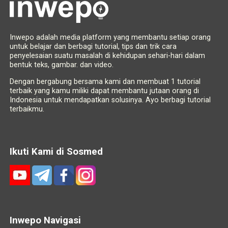
Inwepo adalah media platform yang membantu setiap orang
untuk belajar dan berbagi tutorial, tips dan trik cara
penyelesaian suatu masalah di kehidupan sehari-hari dalam
bentuk teks, gambar. dan video.
Dengan bergabung bersama kami dan membuat 1 tutorial
terbaik yang kamu miliki dapat membantu jutaan orang di
Indonesia untuk mendapatkan solusinya. Ayo berbagi tutorial
terbaikmu.
Ikuti Kami di Sosmed
Inwepo Navigasi