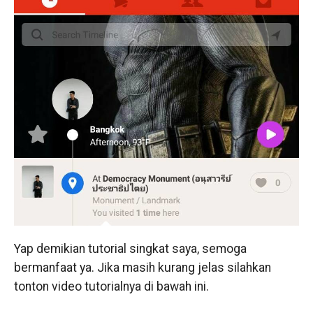
Yap demikian tutorial singkat saya, semoga
bermanfaat ya. Jika masih kurang jelas silahkan
tonton video tutorialnya di bawah ini.