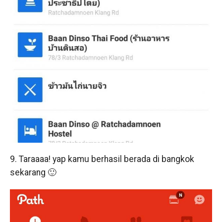
9. Taraaaa! yap kamu berhasil berada di bangkok
sekarang 🙂