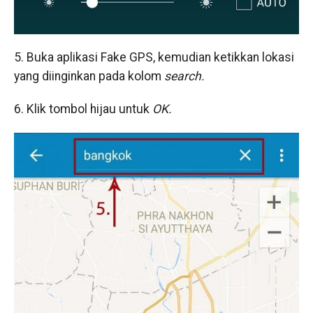
5. Buka aplikasi Fake GPS, kemudian ketikkan lokasi
yang diinginkan pada kolom
search.
6. Klik tombol hijau untuk
OK.