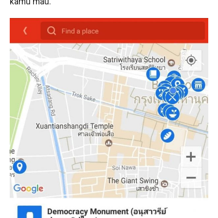
kamu mau.