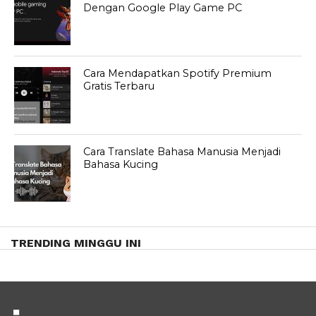
Dengan Google Play Game PC
Cara Mendapatkan Spotify Premium
Gratis Terbaru
Cara Translate Bahasa Manusia Menjadi
Bahasa Kucing
TRENDING MINGGU INI