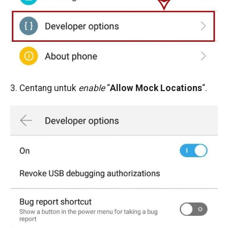
3. Centang untuk
enable
“
Allow Mock Locations
“.