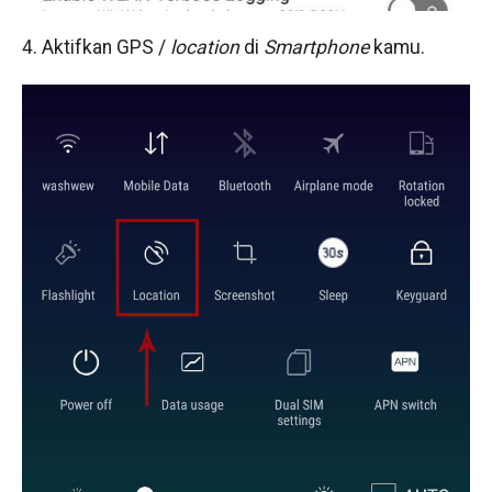
4. Aktifkan GPS /
location
di
Smartphone
kamu.