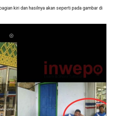
bagian kiri dan hasilnya akan seperti pada gambar di