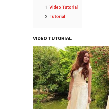
Video Tutorial
Tutorial
VIDEO TUTORIAL