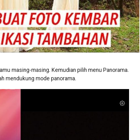
amu masing-masing. Kemudian pilih menu Panorama.
h mendukung mode panorama.