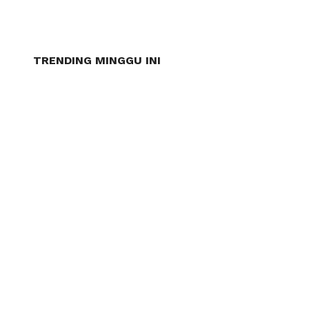
TRENDING MINGGU INI