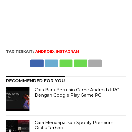
TAG TERKAIT:
ANDROID
,
INSTAGRAM
RECOMMENDED FOR YOU
Cara Baru Bermain Game Android di PC
Dengan Google Play Game PC
Cara Mendapatkan Spotify Premium
Gratis Terbaru