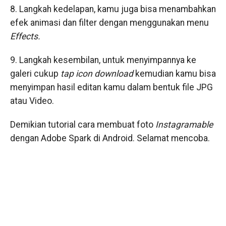
8. Langkah kedelapan, kamu juga bisa menambahkan
efek animasi dan filter dengan menggunakan menu
Effects.
9. Langkah kesembilan, untuk menyimpannya ke
galeri cukup
tap
icon
download
kemudian kamu bisa
menyimpan hasil editan kamu dalam bentuk file JPG
atau Video.
Demikian tutorial cara membuat foto
Instagramable
dengan Adobe Spark di Android. Selamat mencoba.