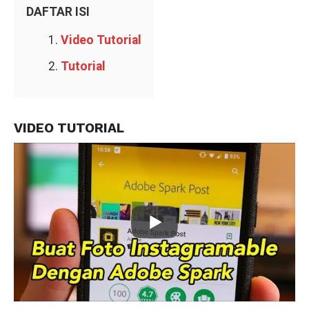
DAFTAR ISI
Video Tutorial
Tutorial
VIDEO TUTORIAL