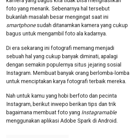
kamera yang bagus kita tidak bisa menghasilkan
foto yang menarik. Sebenarnya hal tersebut
bukanlah masalah besar mengingat saat ini
smartphone
sudah ditanamkan kamera yang cukup
bagus untuk mengambil foto ala kadarnya.
Di era sekarang ini fotografi memang menjadi
sebuah hal yang cukup banyak diminati, apalagi
dengan semakin populernya situs jejaring sosial
Instagram. Membuat banyak orang berlomba-lomba
untuk menciptakan karya fotografi terbaik mereka.
Nah untuk kamu yang hobi berfoto dan pecinta
Instagram, berikut inwepo berikan tips dan trik
bagaimana membuat foto yang
Instagramable
menggunakan aplikasi Adobe Spark di Android.