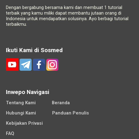
Dengan bergabung bersama kami dan membuat 1 tutorial
terbaik yang kamu miliki dapat membantu jutaan orang di
Indonesia untuk mendapatkan solusinya. Ayo berbagi tutorial
terbaikmu.
Ikuti Kami di Sosmed
Inwepo Navigasi
Tentang Kami
Beranda
Hubungi Kami
Panduan Penulis
Kebijakan Privasi
FAQ