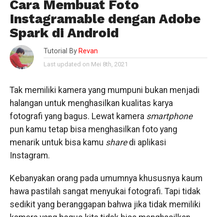
Cara Membuat Foto
Instagramable dengan Adobe
Spark di Android
Tutorial By
Revan
Last updated on Mei 8th, 2021
Tak memiliki kamera yang mumpuni bukan menjadi
halangan untuk menghasilkan kualitas karya
fotografi yang bagus. Lewat kamera
smartphone
pun kamu tetap bisa menghasilkan foto yang
menarik untuk bisa kamu
share
di aplikasi
Instagram.
Kebanyakan orang pada umumnya khususnya kaum
hawa pastilah sangat menyukai fotografi. Tapi tidak
sedikit yang beranggapan bahwa jika tidak memiliki