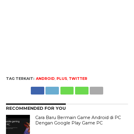
TAG TERKAIT:
ANDROID
,
PLUS
,
TWITTER
RECOMMENDED FOR YOU
Cara Baru Bermain Game Android di PC
Dengan Google Play Game PC