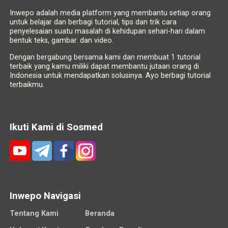
Inwepo adalah media platform yang membantu setiap orang
untuk belajar dan berbagi tutorial, tips dan trik cara
penyelesaian suatu masalah di kehidupan sehari-hari dalam
bentuk teks, gambar. dan video.
Dengan bergabung bersama kami dan membuat 1 tutorial
terbaik yang kamu miliki dapat membantu jutaan orang di
Indonesia untuk mendapatkan solusinya. Ayo berbagi tutorial
terbaikmu.
Ikuti Kami di Sosmed
Inwepo Navigasi
Tentang Kami
Beranda