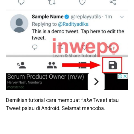
Demikian tutorial cara membuat f
ake
Tweet atau
Tweet palsu di Android. Selamat mencoba.