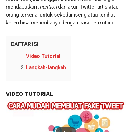
mendapatkan
mention
dari akun Twitter artis atau
orang terkenal untuk sekedar iseng atau terlihat
keren bisa mencobanya dengan cara berikut ini.
DAFTAR ISI
Video Tutorial
Langkah-langkah
VIDEO TUTORIAL