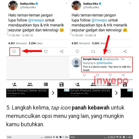
5. Langkah kelima,
tap
icon
panah kebawah
untuk
memunculkan opsi menu yang lain, yang mungkin
kamu butuhkan.