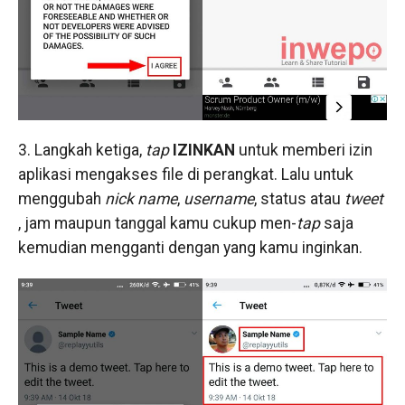
3. Langkah ketiga,
tap
IZINKAN
untuk memberi izin
aplikasi mengakses file di perangkat. Lalu untuk
menggubah
nick name
,
username
, status atau
tweet
, jam maupun tanggal kamu cukup men-
tap
saja
kemudian mengganti dengan yang kamu inginkan.