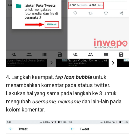
4. Langkah keempat,
tap
icon bubble
untuk
menambahkan komentar pada status twitter.
Lakukan hal yang sama pada langkah ke 3 untuk
mengubah
username, nickname
dan lain-lain pada
kolom komentar.