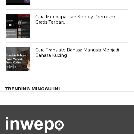
Cara Mendapatkan Spotify Premium
Gratis Terbaru
Cara Translate Bahasa Manusia Menjadi
Bahasa Kucing
TRENDING MINGGU INI