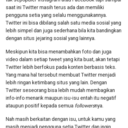
saat ini Twitter masih terus ada dan memiliki
pengguna setia yang selalu menggunakannya.
Twitter ini bisa dibilang salah satu media sosial yang
lebih simpel dan juga sederhana bila kita bandingkan
dengan situs jejaring sosial yang lainnya.
Meskipun kita bisa menambahkan foto dan juga
video dalam setiap tweet yang kita buat, akan tetapi
Twitter lebih berfokus pada konten berbasis teks.
Yang mana hal tersebut membuat Twitter menjadi
lebih ringan ketimbang situs yang lain. Dengan
Twitter seseorang bisa lebih mudah membagikan
info-info menarik maupun isu-isu entah itu negatif
ataupun positif kepada semua
followers
nya.
Nah masih berkaitan dengan isu, untuk kamu yang
masih menjadi pengguna setia Twitter dan ingin