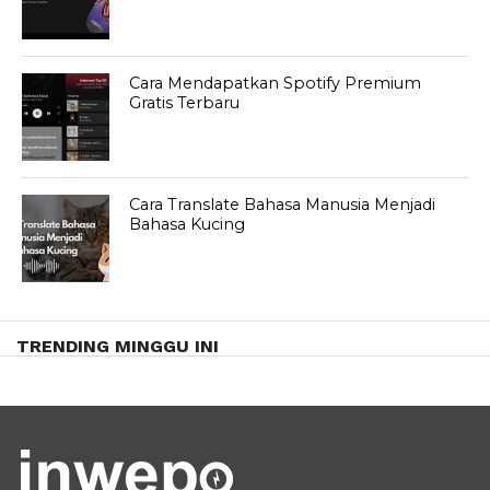
Cara Mendapatkan Spotify Premium
Gratis Terbaru
Cara Translate Bahasa Manusia Menjadi
Bahasa Kucing
TRENDING MINGGU INI