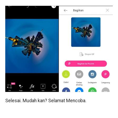
Selesai. Mudah kan? Selamat Mencoba.