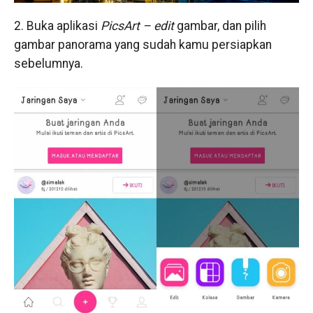
2. Buka aplikasi
PicsArt –
edit
gambar, dan pilih
gambar panorama yang sudah kamu persiapkan
sebelumnya.