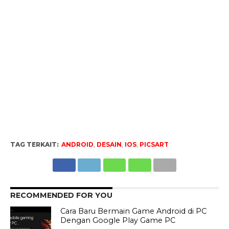
TAG TERKAIT:
ANDROID
,
DESAIN
,
IOS
,
PICSART
RECOMMENDED FOR YOU
Cara Baru Bermain Game Android di PC
Dengan Google Play Game PC