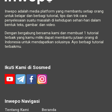
Inwepo adalah media platform yang membantu setiap orang
untuk belajar dan berbagi tutorial, tips dan trik cara
penyelesaian suatu masalah di kehidupan sehari-hari dalam
bentuk teks, gambar. dan video.
Dengan bergabung bersama kami dan membuat 1 tutorial
terbaik yang kamu miliki dapat membantu jutaan orang di
Indonesia untuk mendapatkan solusinya. Ayo berbagi tutorial
terbaikmu.
Ikuti Kami di Sosmed
Inwepo Navigasi
Tentang Kami
Beranda