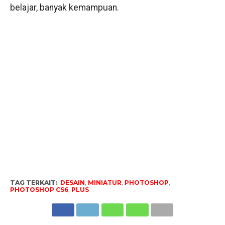
belajar, banyak kemampuan.
TAG TERKAIT:
DESAIN
,
MINIATUR
,
PHOTOSHOP
,
PHOTOSHOP CS6
,
PLUS