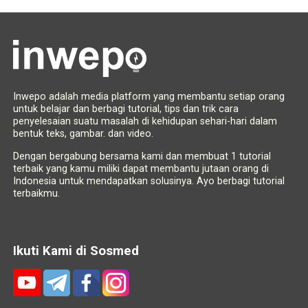
Inwepo adalah media platform yang membantu setiap orang
untuk belajar dan berbagi tutorial, tips dan trik cara
penyelesaian suatu masalah di kehidupan sehari-hari dalam
bentuk teks, gambar. dan video.
Dengan bergabung bersama kami dan membuat 1 tutorial
terbaik yang kamu miliki dapat membantu jutaan orang di
Indonesia untuk mendapatkan solusinya. Ayo berbagi tutorial
terbaikmu.
Ikuti Kami di Sosmed