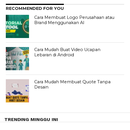
RECOMMENDED FOR YOU
Cara Membuat Logo Perusahaan atau
Brand Menggunakan AI
Cara Mudah Buat Video Ucapan
Lebaran di Android
Cara Mudah Membuat Quote Tanpa
Desain
TRENDING MINGGU INI