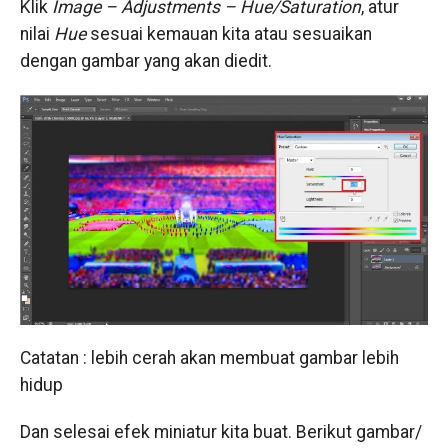
Klik
Image – Adjustments – Hue/Saturation
, atur
nilai
Hue
sesuai kemauan kita atau sesuaikan
dengan gambar yang akan diedit.
Catatan : lebih cerah akan membuat gambar lebih
hidup
Dan selesai efek miniatur kita buat. Berikut gambar/