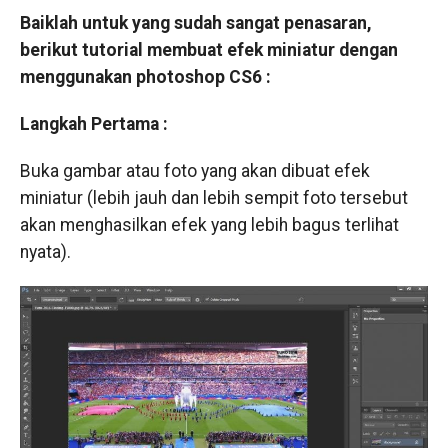
Baiklah untuk yang sudah sangat penasaran,
berikut tutorial membuat efek miniatur dengan
menggunakan photoshop CS6 :
Langkah Pertama :
Buka gambar atau foto yang akan dibuat efek
miniatur (lebih jauh dan lebih sempit foto tersebut
akan menghasilkan efek yang lebih bagus terlihat
nyata).