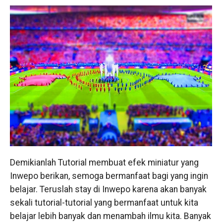
Demikianlah Tutorial membuat efek miniatur yang
Inwepo berikan, semoga bermanfaat bagi yang ingin
belajar. Teruslah stay di Inwepo karena akan banyak
sekali tutorial-tutorial yang bermanfaat untuk kita
belajar lebih banyak dan menambah ilmu kita. Banyak