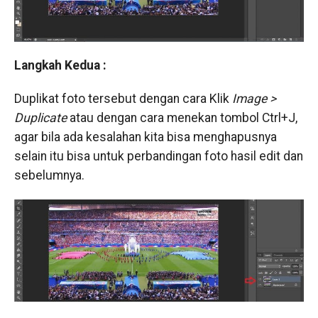
Langkah Kedua :
Duplikat foto tersebut dengan cara Klik
Image >
Duplicate
atau dengan cara menekan tombol Ctrl+J,
agar bila ada kesalahan kita bisa menghapusnya
selain itu bisa untuk perbandingan foto hasil edit dan
sebelumnya.