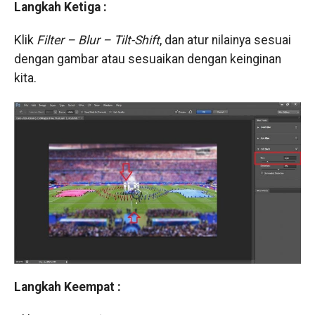
Langkah Ketiga :
Klik
Filter – Blur – Tilt-Shift
, dan atur nilainya sesuai
dengan gambar atau sesuaikan dengan keinginan
kita.
Langkah Keempat :