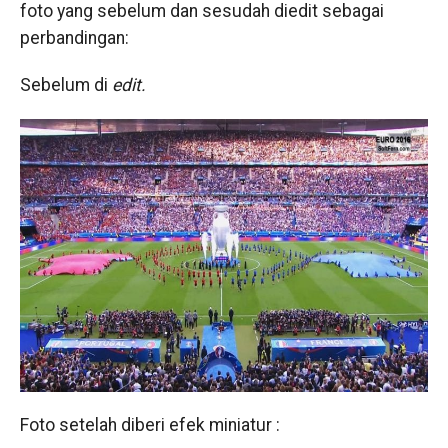
foto yang sebelum dan sesudah diedit sebagai
perbandingan:
Sebelum di
edit.
Foto setelah diberi efek miniatur :