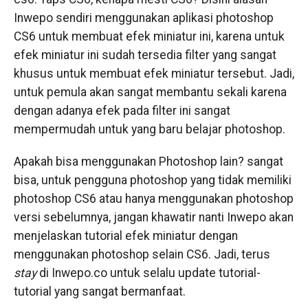
Inwepo sendiri menggunakan aplikasi photoshop
CS6 untuk membuat efek miniatur ini, karena untuk
efek miniatur ini sudah tersedia filter yang sangat
khusus untuk membuat efek miniatur tersebut. Jadi,
untuk pemula akan sangat membantu sekali karena
dengan adanya efek pada filter ini sangat
mempermudah untuk yang baru belajar photoshop.
Apakah bisa menggunakan Photoshop lain? sangat
bisa, untuk pengguna photoshop yang tidak memiliki
photoshop CS6 atau hanya menggunakan photoshop
versi sebelumnya, jangan khawatir nanti Inwepo akan
menjelaskan tutorial efek miniatur dengan
menggunakan photoshop selain CS6. Jadi, terus
stay
di Inwepo.co untuk selalu update tutorial-
tutorial yang sangat bermanfaat.