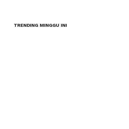
TRENDING MINGGU INI