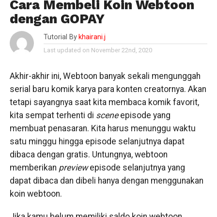
Cara Membeli Koin Webtoon
dengan GOPAY
Tutorial By
khairani.j
Last updated on November 22nd, 2020
Akhir-akhir ini, Webtoon banyak sekali mengunggah
serial baru komik karya para konten creatornya. Akan
tetapi sayangnya saat kita membaca komik favorit,
kita sempat terhenti di
scene
episode yang
membuat penasaran. Kita harus menunggu waktu
satu minggu hingga episode selanjutnya dapat
dibaca dengan gratis. Untungnya, webtoon
memberikan
preview
episode selanjutnya yang
dapat dibaca dan dibeli hanya dengan menggunakan
koin webtoon.
Jika kamu belum memiliki saldo koin webtoon,