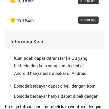
Itu saja tutorial cara membeli koin webtoon dengan