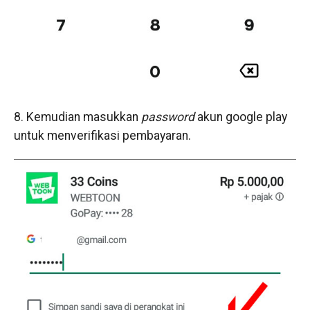
8. Kemudian masukkan
password
akun google play
untuk menverifikasi pembayaran.