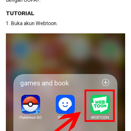
dengan GOPAY:
TUTORIAL
1. Buka akun Webtoon.