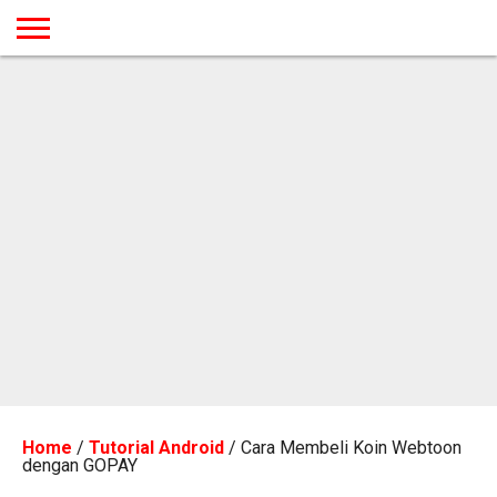
BERANDA
TUTORIAL
TUTORIAL
TUTORIAL
TUTORIAL
TUTORIAL
TUTORIAL
TUTORIAL
TUTORIAL
TUTORIAL
TUTORIAL
TUTORIAL
TUTORIAL
TUTORIAL
TUTORIAL
TUTORIAL
GAMES
DESAIN
ANDROID
IOS
YOUTUBE
INTERNET
WINDOWS
LINUX
MACINTOSH
MESSENGER
BLOGSPOT
WORDPRESS
PEMROGRAMAN
SEO
WEB
SERVER
Home
/
Tutorial Android
/
Cara Membeli Koin Webtoon
dengan GOPAY