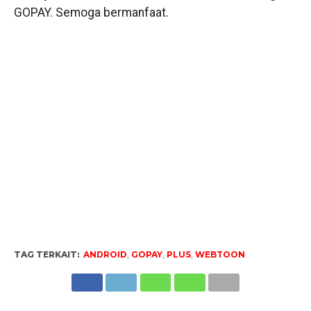
GOPAY. Semoga bermanfaat.
TAG TERKAIT:
ANDROID
,
GOPAY
,
PLUS
,
WEBTOON