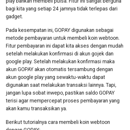
play bahkan membeli pulsa. Fitur ini sangat berguna
bagi kita yang setiap 24 jamnya tidak terlepas dari
gadget.
Pada kesempatan ini, GOPAY digunakan sebagai
metode pembayaran untuk membeli koin webtoon.
Fitur pembayaran ini dapat kita akses dengan mudah
setelah melakukan konfirmasi di akun gojek dan
google play. Setelah melakukan konfirmasi maka
akun GOPAY akan otomatis tersambung dengan
akun google play yang sewaktu-waktu dapat
digunakan saat melakukan transaksi lainnya. Tapi,
jangan lupa sobat inwepo, pastikan saldo GOPAY
terisi agar mempercepat proses pembayaran yang
akan kamu transaksikan ya.
Berikut tutorialnya cara membeli koin webtoon