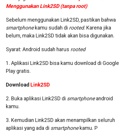
Menggunakan Link2SD (tanpa root)
Sebelum menggunakan Link2SD, pastikan bahwa
smartphone
kamu sudah di
rooted
. Karena jika
belum, maka Link2SD tidak akan bisa digunakan.
Syarat: Android sudah harus
rooted
1. Aplikasi Link2SD bisa kamu download di Google
Play gratis.
Download
Link2SD
2. Buka aplikasi Link2SD di
smartphone
android
kamu.
3. Kemudian Link2SD akan menampilkan seluruh
aplikasi yang ada di
smartphone
kamu. P