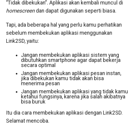
“Tidak dibekukan”. Aplikasi akan kembali muncul di
homescreen
dan dapat digunakan seperti biasa.
Tapi, ada beberapa hal yang perlu kamu perhatikan
sebelum membekukan aplikasi menggunakan
Link2SD, yaitu:
Jangan membekukan aplikasi sistem yang
dibutuhkan smartphone agar dapat bekerja
secara optimal
Jangan membekukan aplikasi pesan instan,
jika dibekukan kamu tidak akan bisa
menerima pesan
Jangan membekukan aplikasi yang tidak kamu
ketahui fungsinya, karena jika salah akibatnya
bisa buruk
Itu dia cara membekukan aplikasi dengan Link2SD.
Selamat mencoba.