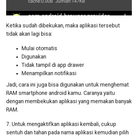
Ketika sudah dibekukan, maka aplikasi tersebut
tidak akan lagi bisa:
Mulai otomatis
Digunakan
Tidak tampil di app drawer
Menampilkan notifikasi
Jadi, cara ini juga bisa digunakan untuk menghemat
RAM smartphone android kamu. Caranya yaitu
dengan membekukan aplikasi yang memakan banyak
RAM.
7. Untuk mengaktifkan aplikasi kembali, cukup
sentuh dan tahan pada nama aplikasi kemudian pilih