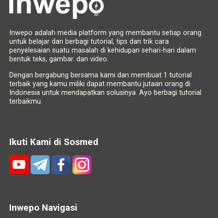
Inwepo adalah media platform yang membantu setiap orang
untuk belajar dan berbagi tutorial, tips dan trik cara
penyelesaian suatu masalah di kehidupan sehari-hari dalam
bentuk teks, gambar. dan video.
Dengan bergabung bersama kami dan membuat 1 tutorial
terbaik yang kamu miliki dapat membantu jutaan orang di
Indonesia untuk mendapatkan solusinya. Ayo berbagi tutorial
terbaikmu.
Ikuti Kami di Sosmed
Inwepo Navigasi