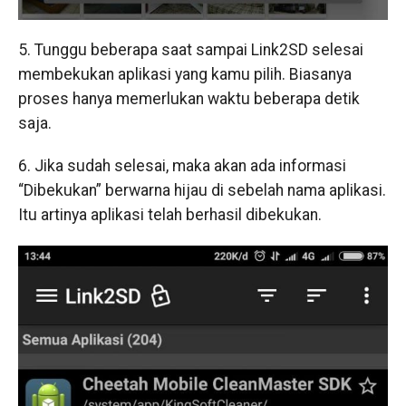
5. Tunggu beberapa saat sampai Link2SD selesai
membekukan aplikasi yang kamu pilih. Biasanya
proses hanya memerlukan waktu beberapa detik
saja.
6. Jika sudah selesai, maka akan ada informasi
“Dibekukan” berwarna hijau di sebelah nama aplikasi.
Itu artinya aplikasi telah berhasil dibekukan.