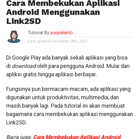
Cara Membekukan Aplikasi
Android Menggunakan
Link2SD
Tutorial By
yusyulianto
Last updated on Maret 26th, 2021
Di Google Play ada banyak sekali aplikasi yang bisa
di
download
oleh para pengguna Android. Mulai dari
apliksi gratis hingga aplikasi berbayar.
Fungsinya pun bermacam-macam, ada aplikasi yang
digunakan untuk produktivitas, multimedia, dan
masih banyak lagi. Pada tutorial ini akan membuat
bagaimana cara membekukan aplikasi menggunakan
Link2SD.
Baca juga:
Cara Membekukan Aplikasi Android