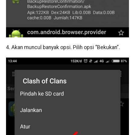
4. Akan muncul banyak opsi. Pilih opsi “Bekukan”.