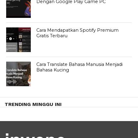
Dengan Google Play Game PC
Cara Mendapatkan Spotify Premium
Gratis Terbaru
Cara Translate Bahasa Manusia Menjadi
Bahasa Kucing
TRENDING MINGGU INI