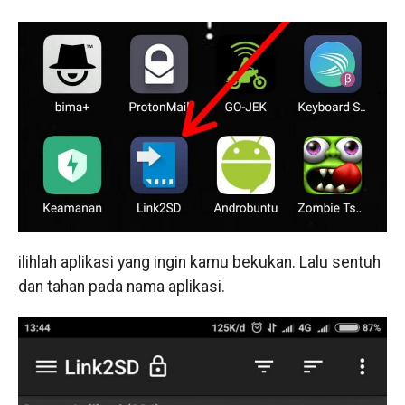
ilihlah aplikasi yang ingin kamu bekukan. Lalu sentuh
dan tahan pada nama aplikasi.