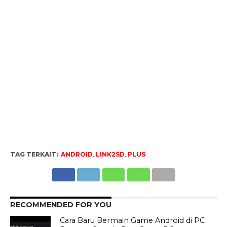
TAG TERKAIT:
ANDROID
,
LINK2SD
,
PLUS
RECOMMENDED FOR YOU
Cara Baru Bermain Game Android di PC