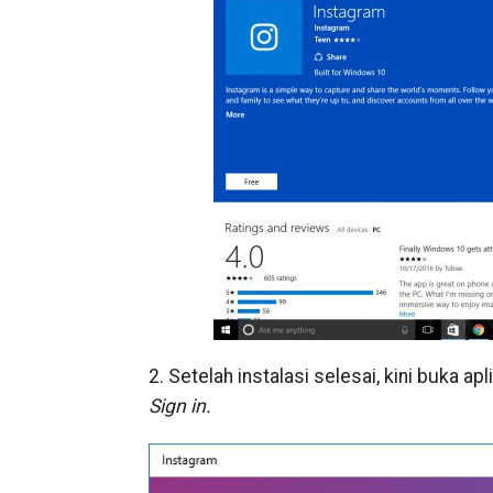
2. Setelah instalasi selesai, kini buka 
Sign in.