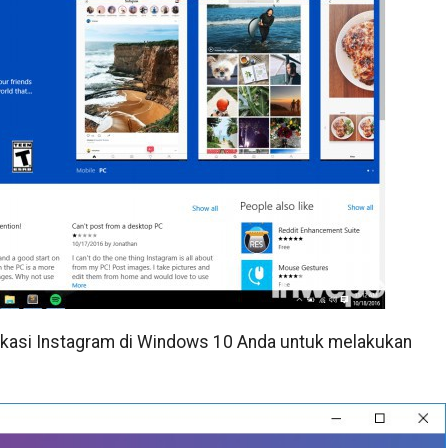
aplikasi Instagram di Windows 10 Anda untuk melakukan