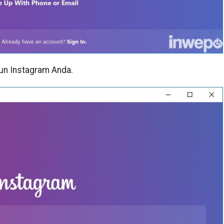
un Instagram Anda.