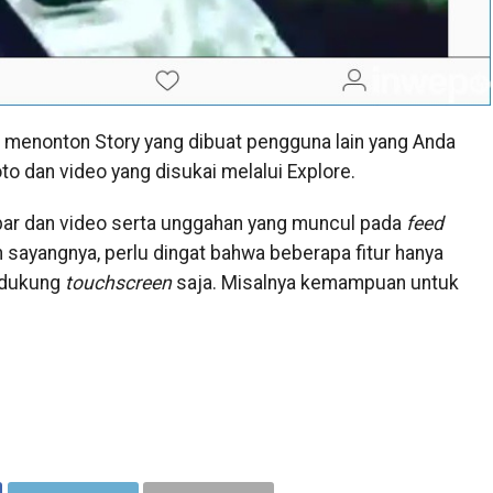
a menonton Story yang dibuat pengguna lain yang Anda
o dan video yang disukai melalui Explore.
ar dan video serta unggahan yang muncul pada
feed
 sayangnya, perlu dingat bahwa beberapa fitur hanya
ndukung
touchscreen
saja. Misalnya kemampuan untuk