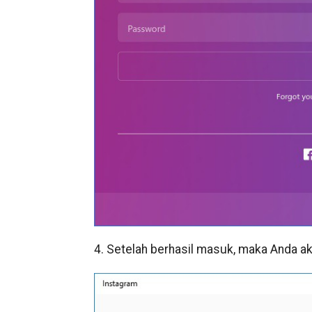
4. Setelah berhasil masuk, maka Anda a