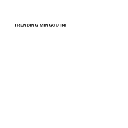
TRENDING MINGGU INI