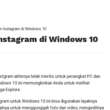
n Instagram di Windows 10
nstagram di Windows 10
stgram akhirnya telah merilis untuk perangkat PC dan
ndows 10 ini memungkinkan Anda untuk melihat
ga Explore.
agram untuk Windows 10 ini bisa digunakan layaknya
salnya untuk menggunggah foto dan video, mengeditnya