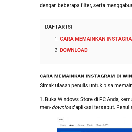
dengan beberapa filter, serta menggabu
DAFTAR ISI
CARA MEMAINKAN INSTAGRA
DOWNLOAD
CARA MEMAINKAN INSTAGRAM DI WI
Simak ulasan penulis untuk bisa memaink
1. Buka Windows Store di PC Anda, kem
men-
download
aplikasi tersebut. Penul