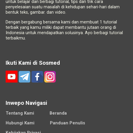
untuk belajar dan berbagi tutorial, tips dan trik cara
penyelesaian suatu masalah di kehidupan sehari-hari dalam
bentuk teks, gambar. dan video.
Dengan bergabung bersama kami dan membuat 1 tutorial
terbaik yang kamu miliki dapat membantu jutaan orang di
Indonesia untuk mendapatkan solusinya. Ayo berbagi tutorial
terbaikmu.
Ikuti Kami di Sosmed
Inwepo Navigasi
Tentang Kami
Beranda
Hubungi Kami
Panduan Penulis
Kebijakan Privasi