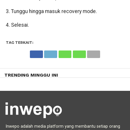
3. Tunggu hingga masuk recovery mode.
4. Selesai.
TAG TERKAIT:
TRENDING MINGGU INI
Inwepo adalah media platform yang membantu setiap orang