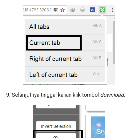
9. Selanjutnya tinggal kalian klik tombol
download.