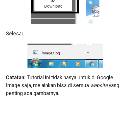
Selesai.
Catatan:
Tutorial ini tidak hanya untuk di Google
Image saja, melainkan bisa di semua
website
yang
penting ada gambarnya.