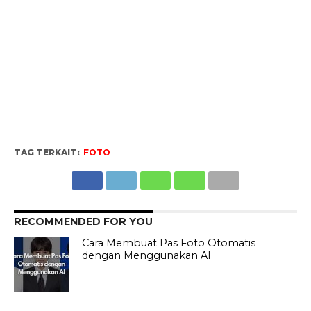
TAG TERKAIT:
FOTO
RECOMMENDED FOR YOU
Cara Membuat Pas Foto Otomatis
dengan Menggunakan AI