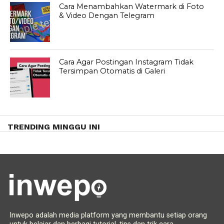
Cara Menambahkan Watermark di Foto
& Video Dengan Telegram
Cara Agar Postingan Instagram Tidak
Tersimpan Otomatis di Galeri
TRENDING MINGGU INI
Inwepo adalah media platform yang membantu setiap orang