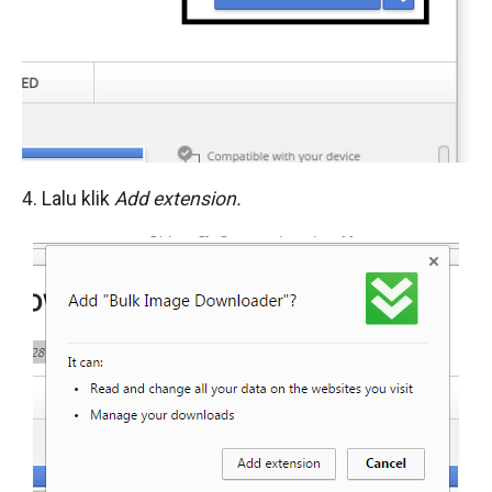
4. Lalu klik
Add extension.