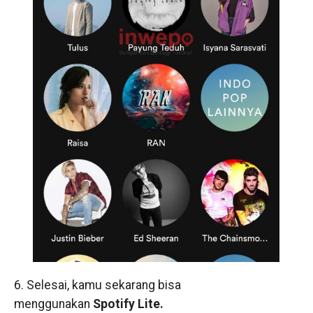
6. Selesai, kamu sekarang bisa
menggunakan
Spotify Lite.