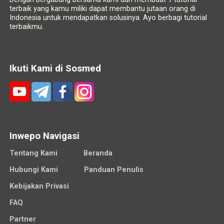
terbaik yang kamu miliki dapat membantu jutaan orang di
Indonesia untuk mendapatkan solusinya. Ayo berbagi tutorial
terbaikmu.
Ikuti Kami di Sosmed
Inwepo Navigasi
Tentang Kami
Beranda
Hubungi Kami
Panduan Penulis
Kebijakan Privasi
FAQ
Partner