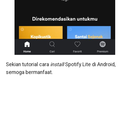
Sekian tutorial cara
install
Spotify Lite di Android,
semoga bermanfaat.