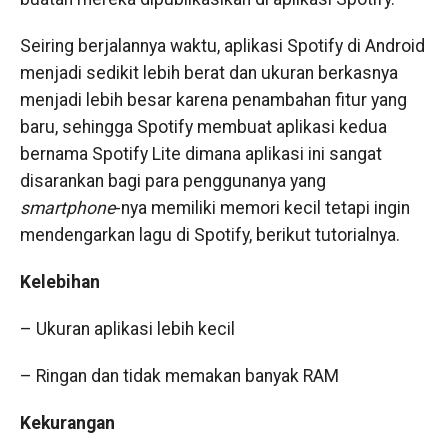
Seiring berjalannya waktu, aplikasi Spotify di Android
menjadi sedikit lebih berat dan ukuran berkasnya
menjadi lebih besar karena penambahan fitur yang
baru, sehingga Spotify membuat aplikasi kedua
bernama Spotify Lite dimana aplikasi ini sangat
disarankan bagi para penggunanya yang
smartphone
-nya memiliki memori kecil tetapi ingin
mendengarkan lagu di Spotify, berikut tutorialnya.
Kelebihan
– Ukuran aplikasi lebih kecil
– Ringan dan tidak memakan banyak RAM
Kekurangan