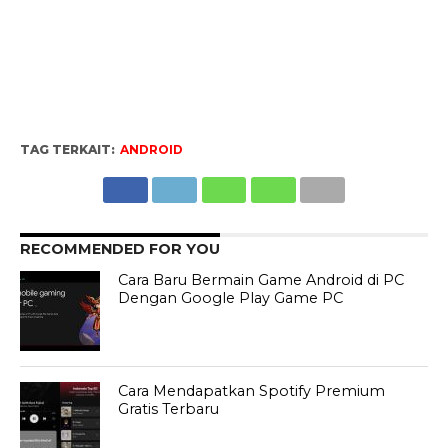
TAG TERKAIT:
ANDROID
RECOMMENDED FOR YOU
Cara Baru Bermain Game Android di PC
Dengan Google Play Game PC
Cara Mendapatkan Spotify Premium
Gratis Terbaru