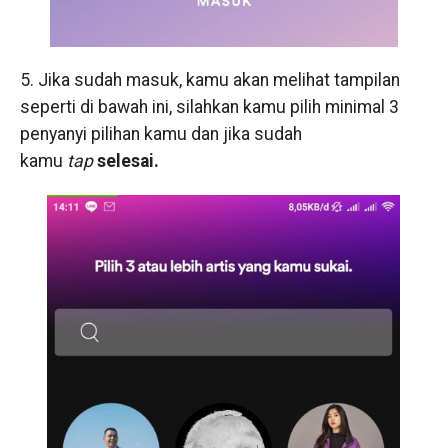
5. Jika sudah masuk, kamu akan melihat tampilan
seperti di bawah ini, silahkan kamu pilih minimal 3
penyanyi pilihan kamu dan jika sudah
kamu
tap
selesai.