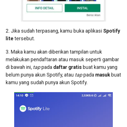
2. Jika sudah terpasang, kamu buka aplikasi
Spotify
lite
tersebut.
3. Maka kamu akan diberikan tampilan untuk
melakukan pendaftaran atau masuk seperti gambar
di bawah ini,
tap
pada
daftar gratis
buat kamu yang
belum punya akun Spotify, atau
tap
pada
masuk
buat
kamu yang sudah punya akun Spotify.