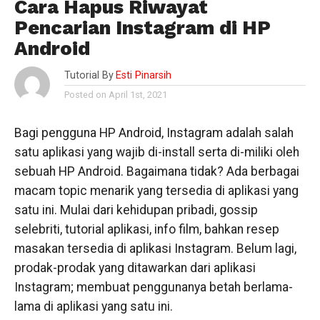
Cara Hapus Riwayat
Pencarian Instagram di HP
Android
Tutorial By
Esti Pinarsih
Posted on April 1st, 2021
Bagi pengguna HP Android, Instagram adalah salah
satu aplikasi yang wajib di-install serta di-miliki oleh
sebuah HP Android. Bagaimana tidak? Ada berbagai
macam topic menarik yang tersedia di aplikasi yang
satu ini. Mulai dari kehidupan pribadi, gossip
selebriti, tutorial aplikasi, info film, bahkan resep
masakan tersedia di aplikasi Instagram. Belum lagi,
prodak-prodak yang ditawarkan dari aplikasi
Instagram; membuat penggunanya betah berlama-
lama di aplikasi yang satu ini.