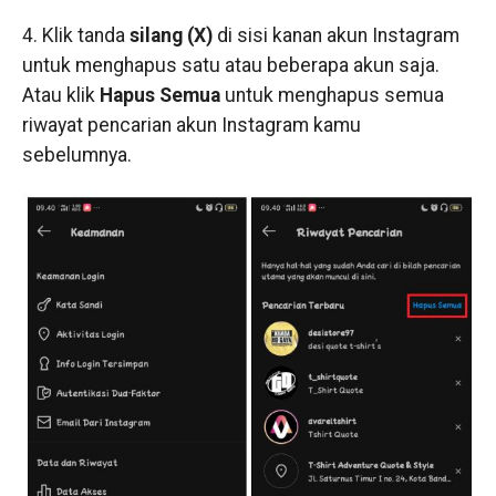
4. Klik tanda
silang (X)
di sisi kanan akun Instagram
untuk menghapus satu atau beberapa akun saja.
Atau klik
Hapus Semua
untuk menghapus semua
riwayat pencarian akun Instagram kamu
sebelumnya.