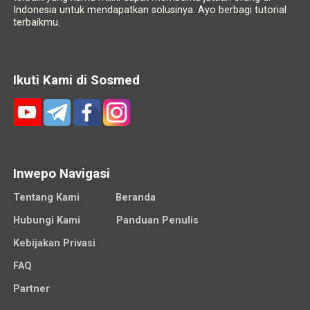
Indonesia untuk mendapatkan solusinya. Ayo berbagi tutorial
terbaikmu.
Ikuti Kami di Sosmed
Inwepo Navigasi
Tentang Kami
Beranda
Hubungi Kami
Panduan Penulis
Kebijakan Privasi
FAQ
Partner