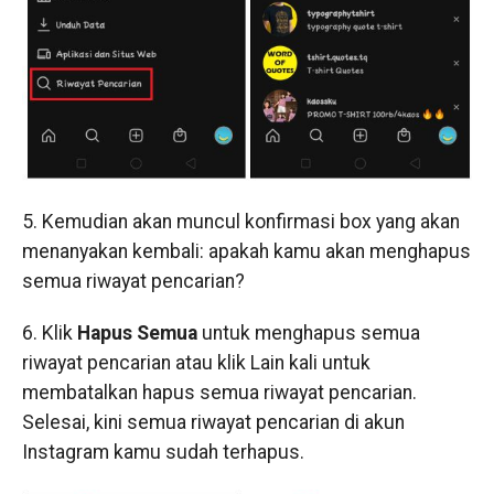
5. Kemudian akan muncul konfirmasi box yang akan
menanyakan kembali: apakah kamu akan menghapus
semua riwayat pencarian?
6. Klik
Hapus Semua
untuk menghapus semua
riwayat pencarian atau klik Lain kali untuk
membatalkan hapus semua riwayat pencarian.
Selesai, kini semua riwayat pencarian di akun
Instagram kamu sudah terhapus.