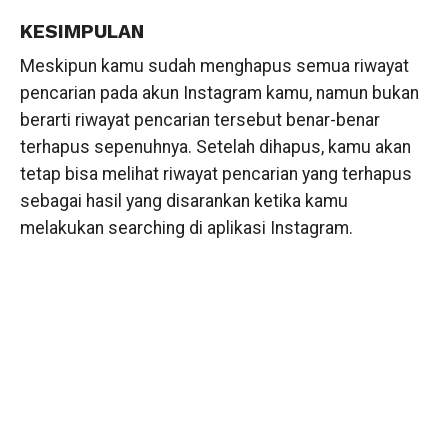
KESIMPULAN
Meskipun kamu sudah menghapus semua riwayat
pencarian pada akun Instagram kamu, namun bukan
berarti riwayat pencarian tersebut benar-benar
terhapus sepenuhnya. Setelah dihapus, kamu akan
tetap bisa melihat riwayat pencarian yang terhapus
sebagai hasil yang disarankan ketika kamu
melakukan searching di aplikasi Instagram.