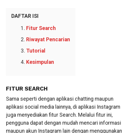
DAFTAR ISI
Fitur Search
Riwayat Pencarian
Tutorial
Kesimpulan
FITUR SEARCH
Sama seperti dengan aplikasi chatting maupun
aplikasi social media lainnya, di aplikasi Instagram
juga menyediakan fitur Search. Melalui fitur ini,
pengguna dapat dengan mudah mencari informasi
maupun akun Instagram lain dengan menggunakan