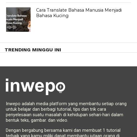
Cara Translate Bahasa Manusia Menjadi
Bahasa Kucing
TRENDING MINGGU INI
Inwepo adalah media platform yang membantu setiap orang
untuk belajar dan berbagi tutorial, tips dan trik cara
penyelesaian suatu masalah di kehidupan sehari-hari dalam
bentuk teks, gambar. dan video.
Dengan bergabung bersama kami dan membuat 1 tutorial
terbaik yang kamu miliki dapat membantu jutaan orang di