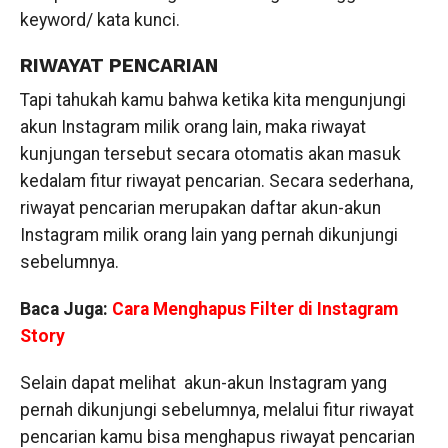
keyword/ kata kunci.
RIWAYAT PENCARIAN
Tapi tahukah kamu bahwa ketika kita mengunjungi
akun Instagram milik orang lain, maka riwayat
kunjungan tersebut secara otomatis akan masuk
kedalam fitur riwayat pencarian. Secara sederhana,
riwayat pencarian merupakan daftar akun-akun
Instagram milik orang lain yang pernah dikunjungi
sebelumnya.
Baca Juga:
Cara Menghapus Filter di Instagram
Story
Selain dapat melihat akun-akun Instagram yang
pernah dikunjungi sebelumnya, melalui fitur riwayat
pencarian kamu bisa menghapus riwayat pencarian