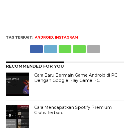
TAG TERKAIT:
ANDROID
,
INSTAGRAM
RECOMMENDED FOR YOU
Cara Baru Bermain Game Android di PC
Dengan Google Play Game PC
Cara Mendapatkan Spotify Premium
Gratis Terbaru