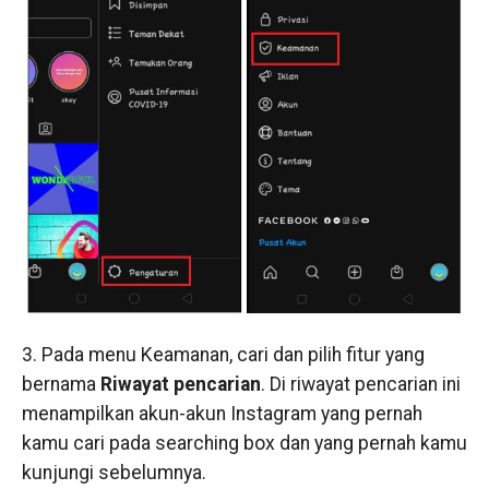
3. Pada menu Keamanan, cari dan pilih fitur yang
bernama
Riwayat pencarian
. Di riwayat pencarian ini
menampilkan akun-akun Instagram yang pernah
kamu cari pada searching box dan yang pernah kamu
kunjungi sebelumnya.