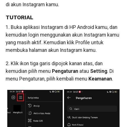
di akun Instagram kamu.
TUTORIAL
1. Buka aplikasi Instagram di HP Android kamu, dan
kemudian login menggunakan akun Instagram kamu
yang masih aktif. Kemudian klik Profile untuk
membuka halaman akun Instagram kamu.
2. Klik ikon tiga garis dipojok kanan atas, dan
kemudian pilih menu
Pengaturan
atau
Setting
. Di
menu Pengaturan, pilih kembali menu
Keamanan
.