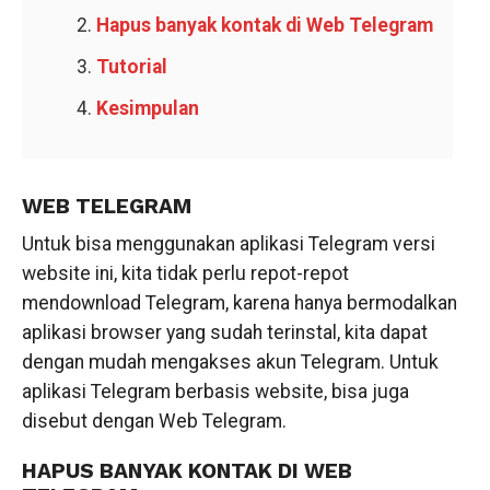
Hapus banyak kontak di Web Telegram
Tutorial
Kesimpulan
WEB TELEGRAM
Untuk bisa menggunakan aplikasi Telegram versi
website ini, kita tidak perlu repot-repot
mendownload Telegram, karena hanya bermodalkan
aplikasi browser yang sudah terinstal, kita dapat
dengan mudah mengakses akun Telegram. Untuk
aplikasi Telegram berbasis website, bisa juga
disebut dengan Web Telegram.
HAPUS BANYAK KONTAK DI WEB