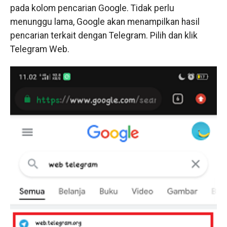
pada kolom pencarian Google. Tidak perlu
menunggu lama, Google akan menampilkan hasil
pencarian terkait dengan Telegram. Pilih dan klik
Telegram Web.