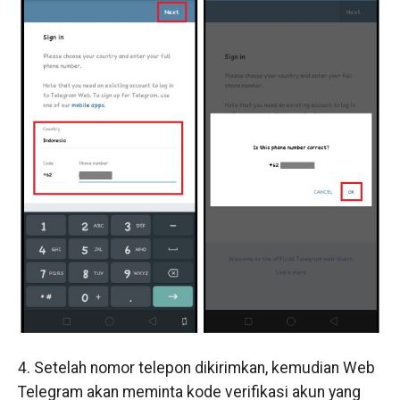
4. Setelah nomor telepon dikirimkan, kemudian Web
Telegram akan meminta kode verifikasi akun yang