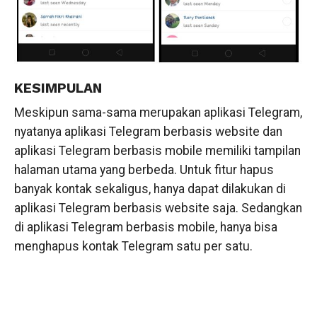
KESIMPULAN
Meskipun sama-sama merupakan aplikasi Telegram,
nyatanya aplikasi Telegram berbasis website dan
aplikasi Telegram berbasis mobile memiliki tampilan
halaman utama yang berbeda. Untuk fitur hapus
banyak kontak sekaligus, hanya dapat dilakukan di
aplikasi Telegram berbasis website saja. Sedangkan
di aplikasi Telegram berbasis mobile, hanya bisa
menghapus kontak Telegram satu per satu.