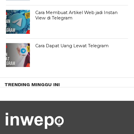
Cara Membuat Artikel Web jadi Instan
View di Telegram
Cara Dapat Uang Lewat Telegram
TRENDING MINGGU INI