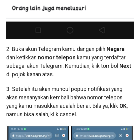
2. Buka akun Telegram kamu dangan pilih
Negara
dan ketikkan
nomor telepon
kamu yang terdaftar
sebagai akun Telegram. Kemudian, klik tombol
Next
di pojok kanan atas.
3. Setelah itu akan muncul popup notifikasi yang
akan menanyakan kembali bahwa nomor telepon
yang kamu masukkan adalah benar. Bila ya, klik
OK
;
namun bisa salah, klik cancel.