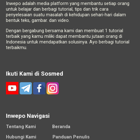
Inwepo adalah media platform yang membantu setiap orang
untuk belajar dan berbagi tutorial, tips dan trik cara
penyelesaian suatu masalah di kehidupan sehari-hari dalam
bentuk teks, gambar. dan video.
Dengan bergabung bersama kami dan membuat 1 tutorial
terbaik yang kamu miliki dapat membantu jutaan orang di
Indonesia untuk mendapatkan solusinya. Ayo berbagi tutorial
terbaikmu.
Ikuti Kami di Sosmed
Inwepo Navigasi
Tentang Kami
Beranda
Hubungi Kami
Panduan Penulis