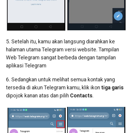
5. Setelah itu, kamu akan langsung diarahkan ke
halaman utama Telegram versi website. Tampilan
Web Telegram sangat berbeda dengan tampilan
aplikasi Telegram
6. Sedangkan untuk melihat semua kontak yang
tersedia di akun Telegram kamu, klik ikon
tiga garis
dipojok kanan atas dan pilih
Contacts
.