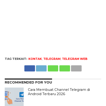
TAG TERKAIT:
KONTAK
,
TELEGRAM
,
TELEGRAM WEB
RECOMMENDED FOR YOU
Cara Membuat Channel Telegram di
Android Terbaru 2026