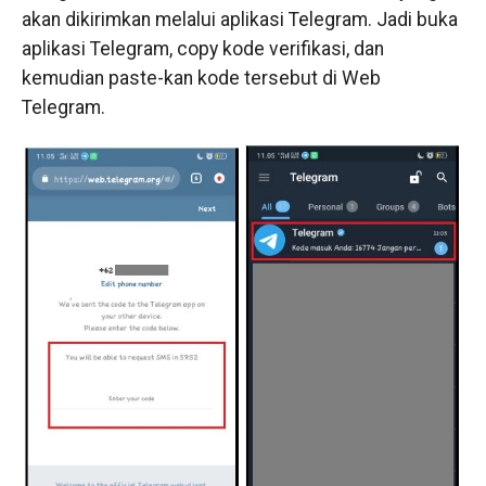
akan dikirimkan melalui aplikasi Telegram. Jadi buka
aplikasi Telegram, copy kode verifikasi, dan
kemudian paste-kan kode tersebut di Web
Telegram.