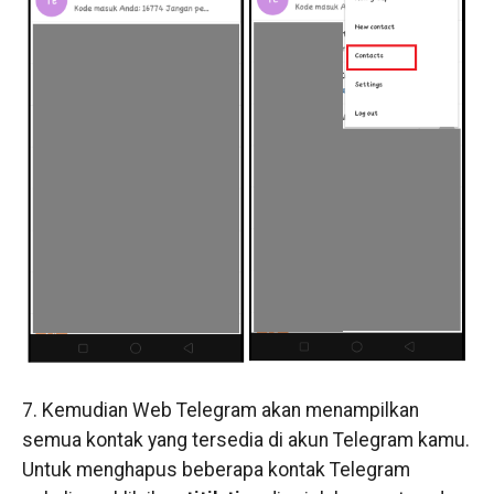
7. Kemudian Web Telegram akan menampilkan
semua kontak yang tersedia di akun Telegram kamu.
Untuk menghapus beberapa kontak Telegram