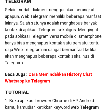
TELEGRAM
Selain mudah diakses menggunakan perangkat
apapun, Web Telegram memiliki beberapa manfaat
lainnya. Salah satunya adalah menghapus banyak
kontak di aplikasi Telegram sekaligus. Mengingat
pada aplikasi Telegram versi mobile di smartphone
hanya bisa menghapus kontak satu persatu, tentu
saja Web Telegram ini sangat bermanfaat ketika
akan menghapus beberapa kontak sekalihus di
Telegram.
Baca Juga :
Cara Memindahkan History Chat
Whatsapp ke Telegram
TUTORIAL
1. Buka aplikasi browser Chrome di HP Android
kamu, kamudian ketikkan keyword
web Telegram