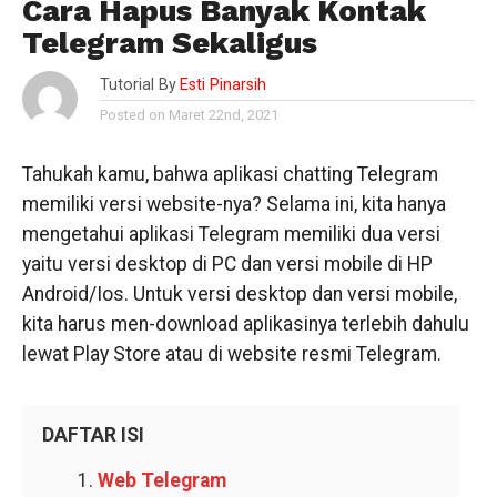
Cara Hapus Banyak Kontak
Telegram Sekaligus
Tutorial By
Esti Pinarsih
Posted on Maret 22nd, 2021
Tahukah kamu, bahwa aplikasi chatting Telegram
memiliki versi website-nya? Selama ini, kita hanya
mengetahui aplikasi Telegram memiliki dua versi
yaitu versi desktop di PC dan versi mobile di HP
Android/Ios. Untuk versi desktop dan versi mobile,
kita harus men-download aplikasinya terlebih dahulu
lewat Play Store atau di website resmi Telegram.
DAFTAR ISI
Web Telegram