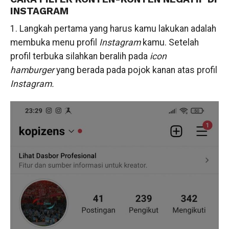
INSTAGRAM
1. Langkah pertama yang harus kamu lakukan adalah
membuka menu profil
Instagram
kamu. Setelah
profil terbuka silahkan beralih pada
icon
hamburger
yang berada pada pojok kanan atas profil
Instagram.