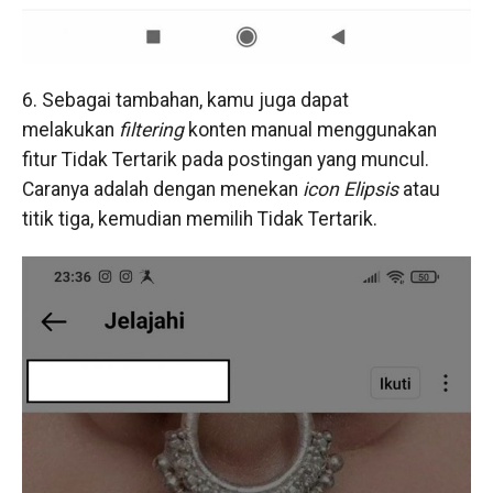
6. Sebagai tambahan, kamu juga dapat
melakukan
filtering
konten manual menggunakan
fitur Tidak Tertarik pada postingan yang muncul.
Caranya adalah dengan menekan
icon Elipsis
atau
titik tiga, kemudian memilih Tidak Tertarik.