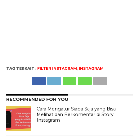
TAG TERKAIT:
FILTER INSTAGRAM
,
INSTAGRAM
RECOMMENDED FOR YOU
Cara Mengatur Siapa Saja yang Bisa
Melihat dan Berkomentar di Story
Instagram