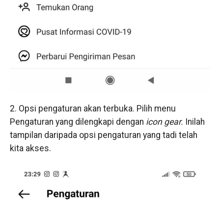
2. Opsi pengaturan akan terbuka. Pilih menu
Pengaturan yang dilengkapi dengan
icon gear.
Inilah
tampilan daripada opsi pengaturan yang tadi telah
kita akses.