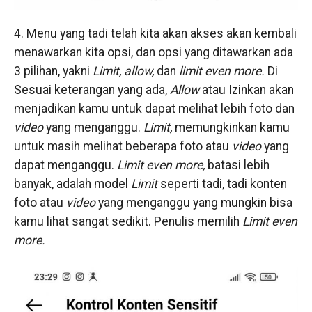
4. Menu yang tadi telah kita akan akses akan kembali
menawarkan kita opsi, dan opsi yang ditawarkan ada
3 pilihan, yakni
Limit, allow,
dan
limit even more.
Di
Sesuai keterangan yang ada,
Allow
atau Izinkan akan
menjadikan kamu untuk dapat melihat lebih foto dan
video
yang menganggu.
Limit,
memungkinkan kamu
untuk masih melihat beberapa foto atau
video
yang
dapat menganggu.
Limit even more,
batasi lebih
banyak, adalah model
Limit
seperti tadi, tadi konten
foto atau
video
yang menganggu yang mungkin bisa
kamu lihat sangat sedikit. Penulis memilih
Limit even
more.