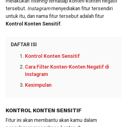
melakukan
filtering
terhadap konten-konten negatif
tersebut.
Instagram
menyediakan fitur tersendiri
untuk itu, dan nama fitur tersebut adalah fitur
Kontrol Konten Sensitif
.
DAFTAR ISI
Kontrol Konten Sensitif
Cara Filter Konten-Konten Negatif di
Instagram
Kesimpulan
KONTROL KONTEN SENSITIF
Fitur ini akan membantu akan kamu dalam