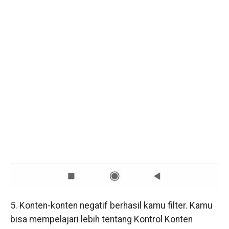
5. Konten-konten negatif berhasil kamu filter. Kamu
bisa mempelajari lebih tentang Kontrol Konten