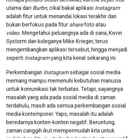
utama dari
Burbn,
cikal bakal aplikasi
Instagram
adalah fitur untuk menandai lokasi terakhir dan
bukan berfokus pada fitur
share
foto atau
video.
Mengetahui peluangnya ada di sana, Kevin
Systorm dan koleganya Mike Krieger, terus
mengembangkan aplikasi tersebut, hingga menjadi
seperti
Instagram
yang kita kenal sekarang ini.
Perkembangan
Instagram
sebagai sosial media
memang mampu memenuhi kebutuhan manusia
untuk komunikasi tak terbatas. Tetapi, sayangnya
masalah yang ada pada sosial media di zaman
terdahulu, masih ada semua perkembangan sosial
media kontemporer. Yaps, masalah itu adalah
beredarnya konten-konten negatif. Beruntung,
zaman canggih ikut mempermudah kita untuk