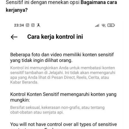
Sensitif ini dengan menekan opsi
Bagaimana cara
kerjanya?