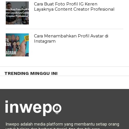
Cara Buat Foto Profil IG Keren
Layaknya Content Creator Profesional
Cara Menambahkan Profil Avatar di
Instagram
TRENDING MINGGU INI
Inwepo adalah media platform yang membantu setiap orang