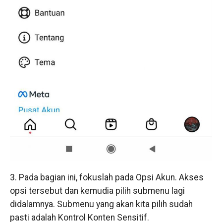
3. Pada bagian ini, fokuslah pada Opsi Akun. Akses
opsi tersebut dan kemudia pilih submenu lagi
didalamnya. Submenu yang akan kita pilih sudah
pasti adalah Kontrol Konten Sensitif.