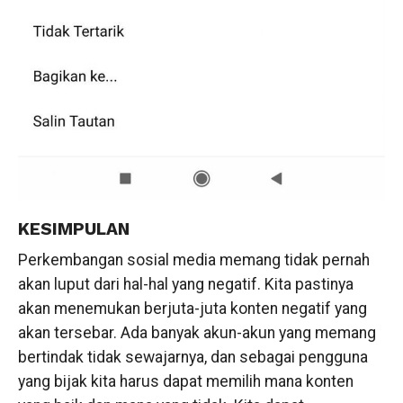
KESIMPULAN
Perkembangan sosial media memang tidak pernah
akan luput dari hal-hal yang negatif. Kita pastinya
akan menemukan berjuta-juta konten negatif yang
akan tersebar. Ada banyak akun-akun yang memang
bertindak tidak sewajarnya, dan sebagai pengguna
yang bijak kita harus dapat memilih mana konten