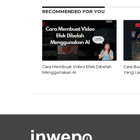
RECOMMENDED FOR YOU
Cara Membuat Video Efek Dibelah
Cara Bu
Menggunakan AI
Yang Lag