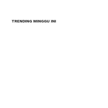
TRENDING MINGGU INI