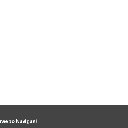
nwepo Navigasi