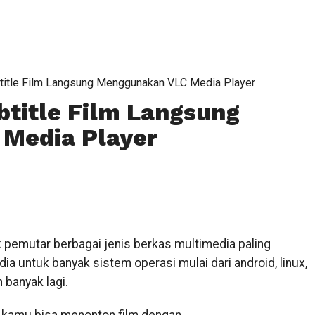
title Film Langsung Menggunakan VLC Media Player
title Film Langsung
Media Player
 pemutar berbagai jenis berkas multimedia paling
dia untuk banyak sistem operasi mulai dari android, linux,
banyak lagi.