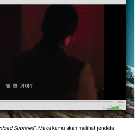
load Subtitles
“. Maka kamu akan melihat jendela