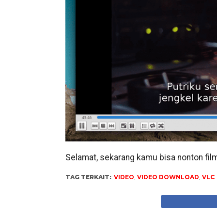
Selamat, sekarang kamu bisa nonton fi
TAG TERKAIT:
VIDEO
,
VIDEO DOWNLOAD
,
VLC