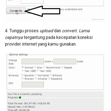
4. Tunggu proses
upload
dan
convert. Lama
cepatnya
tergantung pada kecepatan koneksi
provider internet yang kamu gunakan.