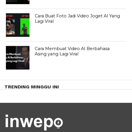
Cara Buat Foto Jadi Video Joget AI Yang
Lagi Viral
Cara Membuat Video AI Berbahasa
Asing yang Lagi Viral
TRENDING MINGGU INI