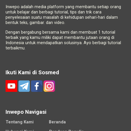
Inwepo adalah media platform yang membantu setiap orang
untuk belajar dan berbagi tutorial, tips dan trik cara
penyelesaian suatu masalah di kehidupan sehari-hari dalam
bentuk teks, gambar. dan video.
Dengan bergabung bersama kami dan membuat 1 tutorial
terbaik yang kamu miliki dapat membantu jutaan orang di
Indonesia untuk mendapatkan solusinya. Ayo berbagi tutorial
terbaikmu.
Ikuti Kami di Sosmed
Inwepo Navigasi
Tentang Kami
Beranda