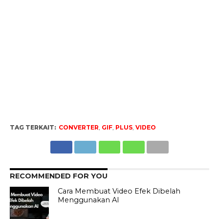
TAG TERKAIT:
CONVERTER
,
GIF
,
PLUS
,
VIDEO
RECOMMENDED FOR YOU
Cara Membuat Video Efek Dibelah
Menggunakan AI