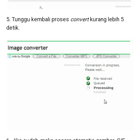
5. Tunggu kembali proses
convert
kurang lebih 5
detik.