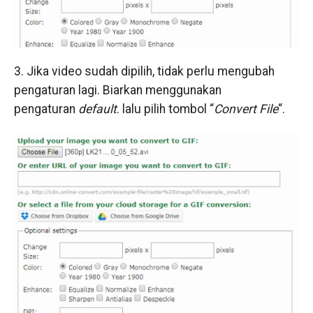
3. Jika video sudah dipilih, tidak perlu mengubah
pengaturan lagi. Biarkan menggunakan
pengaturan
default
. lalu pilih tombol “
Convert File
“.