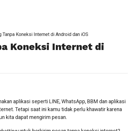
g Tanpa Koneksi Internet di Android dan iOS
a Koneksi Internet di
kan aplikasi seperti LINE, WhatsApp, BBM dan aplikasi
rnet. Tetapi saat ini kamu tidak perlu khawatir karena
pun kita dapat mengirim pesan.