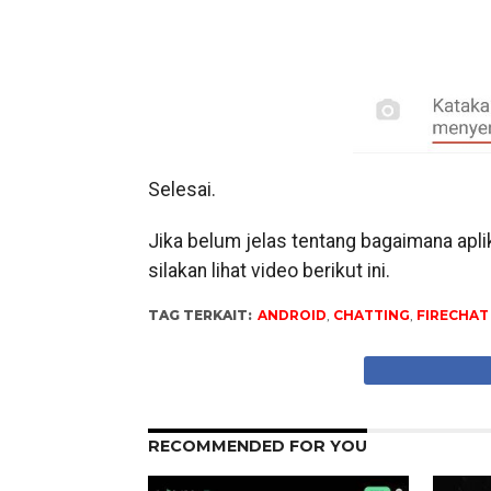
Selesai.
Jika belum jelas tentang bagaimana aplik
silakan lihat video berikut ini.
TAG TERKAIT:
ANDROID
,
CHATTING
,
FIRECHAT
RECOMMENDED FOR YOU