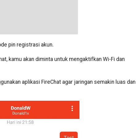
de pin registrasi akun.
hat, kamu akan diminta untuk mengaktifkan Wi-Fi dan
nakan aplikasi FireChat agar jaringan semakin luas dan