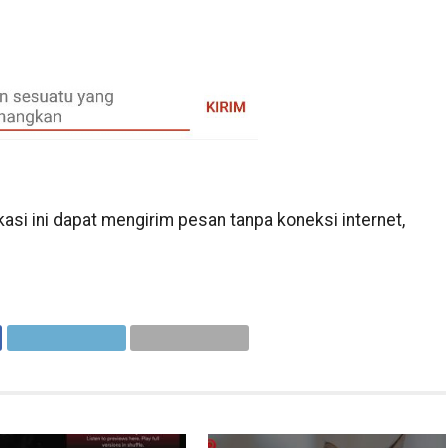
asi ini dapat mengirim pesan tanpa koneksi internet,