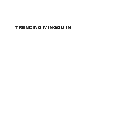
TRENDING MINGGU INI