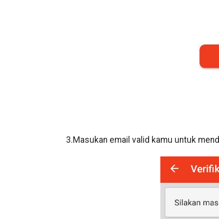
3.Masukan email valid kamu untuk menda