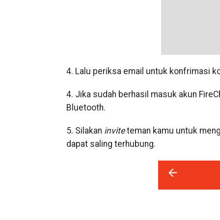
4. Lalu periksa email untuk konfrimasi ko
4. Jika sudah berhasil masuk akun FireC
Bluetooth.
5. Silakan
invite
teman kamu untuk menggu
dapat saling terhubung.