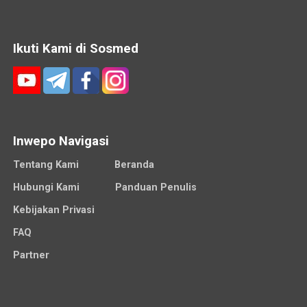
Ikuti Kami di Sosmed
Inwepo Navigasi
Tentang Kami
Beranda
Hubungi Kami
Panduan Penulis
Kebijakan Privasi
FAQ
Partner