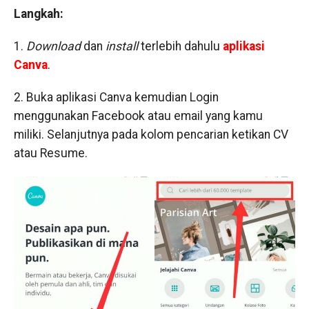
Langkah:
1.
Download
dan
install
terlebih dahulu
aplikasi
Canva
.
2. Buka aplikasi Canva kemudian Login
menggunakan Facebook atau email yang kamu
miliki. Selanjutnya pada kolom pencarian ketikan CV
atau Resume.