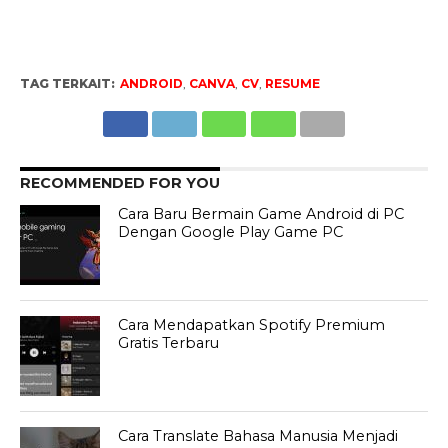
TAG TERKAIT:
ANDROID
,
CANVA
,
CV
,
RESUME
RECOMMENDED FOR YOU
Cara Baru Bermain Game Android di PC
Dengan Google Play Game PC
Cara Mendapatkan Spotify Premium
Gratis Terbaru
Cara Translate Bahasa Manusia Menjadi