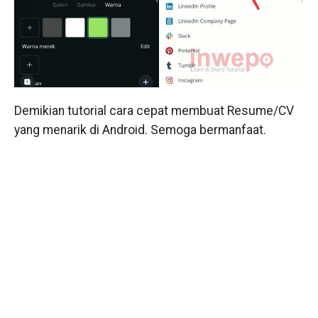
Demikian tutorial cara cepat membuat Resume/CV
yang menarik di Android. Semoga bermanfaat.