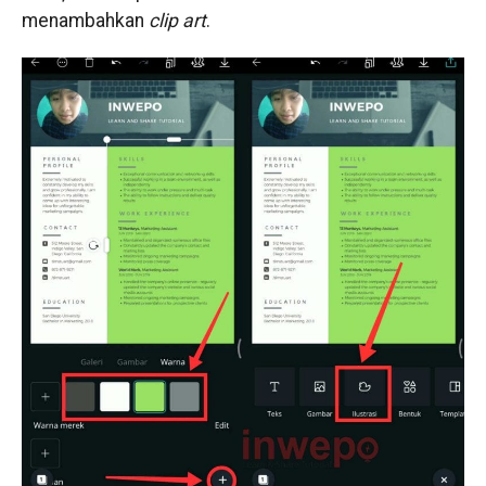
menambahkan
clip art
.