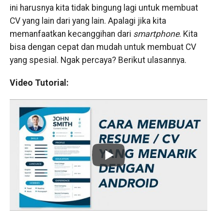
ini harusnya kita tidak bingung lagi untuk membuat
CV yang lain dari yang lain. Apalagi jika kita
memanfaatkan kecanggihan dari
smartphone
. Kita
bisa dengan cepat dan mudah untuk membuat CV
yang spesial. Ngak percaya? Berikut ulasannya.
Video Tutorial: