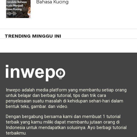
Bahasa Kucing
TRENDING MINGGU INI
Inwepo adalah media platform yang membantu setiap orang
untuk belajar dan berbagi tutorial, tips dan trik cara
penyelesaian suatu masalah di kehidupan sehari-hari dalam
bentuk teks, gambar. dan video.
Dengan bergabung bersama kami dan membuat 1 tutorial
terbaik yang kamu miliki dapat membantu jutaan orang di
Indonesia untuk mendapatkan solusinya. Ayo berbagi tutorial
terbaikmu.