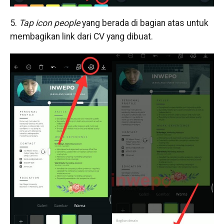
5.
Tap
icon
people
yang berada di bagian atas untuk
membagikan link dari CV yang dibuat.