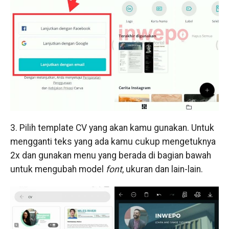
3. Pilih template CV yang akan kamu gunakan. Untuk
mengganti teks yang ada kamu cukup mengetuknya
2x dan gunakan menu yang berada di bagian bawah
untuk mengubah model
font
, ukuran dan lain-lain.