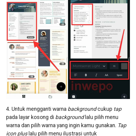
4. Untuk mengganti warna
background
cukup
tap
pada layar kosong di
background
lalu pilih menu
warna dan pilih warna yang ingin kamu gunakan.
Tap
icon
plus
lalu pilih menu ilustrasi untuk