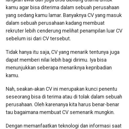
kamu agar bisa diterima dalam sebuah perusahaan
yang sedang kamu lamar. Banyaknya CV yang masuk
dalam sebuah perusahaan kadang membuat
rekruter lebih cenderung melihat penampilan luar CV
sebelum isi dari CV tersebut.
Tidak hanya itu saja, CV yang menarik tentunya juga
dapat memberi nilai lebih bagi dirimu. Iya bisa
menunjukkan seberapa menariknya kepribadian
kamu.
Nah, seakan-akan CV ini merupakan kunci penentu
seseorang bisa di terima atau di tolak dalam sebuah
perusahaan. Oleh karenanya kita harus benar-benar
tau bagaimana membuat CV semenarik mungkin.
Dengan memanfaatkan teknologi dan informasi saat