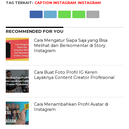
TAG TERKAIT:
CAPTION INSTAGRAM
,
INSTAGRAM
RECOMMENDED FOR YOU
Cara Mengatur Siapa Saja yang Bisa
Melihat dan Berkomentar di Story
Instagram
Cara Buat Foto Profil IG Keren
Layaknya Content Creator Profesional
Cara Menambahkan Profil Avatar di
Instagram