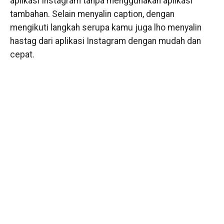
aplikasi Instagram tanpa menggunakan aplikasi
tambahan. Selain menyalin caption, dengan
mengikuti langkah serupa kamu juga lho menyalin
hastag dari aplikasi Instagram dengan mudah dan
cepat.