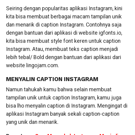
Seiring dengan popularitas aplikasi Instagram, kini
kita bisa membuat berbagai macam tampilan unik
dan menarik di caption Instagram. Contohnya saja
dengan bantuan dari aplikasi di website igfonts.io,
kita bisa membuat style font keren untuk caption
Instagram. Atau, membuat teks caption menjadi
lebih tebal/ Bold dengan bantuan dari aplikasi dari
website lingojam.com.
MENYALIN CAPTION INSTAGRAM
Namun tahukah kamu bahwa selain membuat
tampilan unik untuk caption Instagram, kamu juga
bisa lho menyalin caption di Instagram. Mengingat di
aplikasi Instagram banyak sekali caption-caption
yang unik dan menarik.