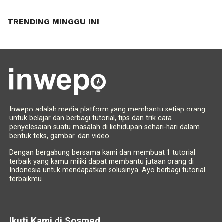
TRENDING MINGGU INI
Inwepo adalah media platform yang membantu setiap orang
untuk belajar dan berbagi tutorial, tips dan trik cara
penyelesaian suatu masalah di kehidupan sehari-hari dalam
bentuk teks, gambar. dan video.
Dengan bergabung bersama kami dan membuat 1 tutorial
terbaik yang kamu miliki dapat membantu jutaan orang di
Indonesia untuk mendapatkan solusinya. Ayo berbagi tutorial
terbaikmu.
Ikuti Kami di Sosmed