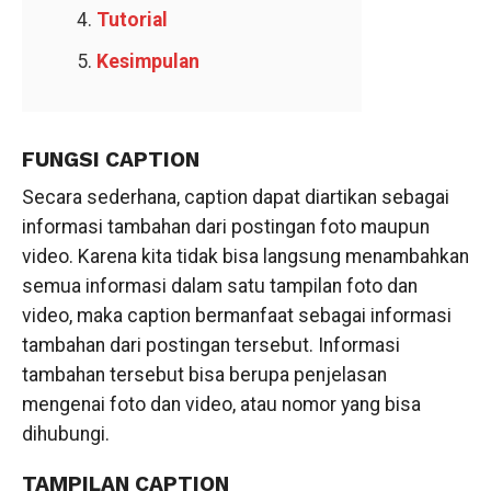
Tutorial
Kesimpulan
FUNGSI CAPTION
Secara sederhana, caption dapat diartikan sebagai
informasi tambahan dari postingan foto maupun
video. Karena kita tidak bisa langsung menambahkan
semua informasi dalam satu tampilan foto dan
video, maka caption bermanfaat sebagai informasi
tambahan dari postingan tersebut. Informasi
tambahan tersebut bisa berupa penjelasan
mengenai foto dan video, atau nomor yang bisa
dihubungi.
TAMPILAN CAPTION