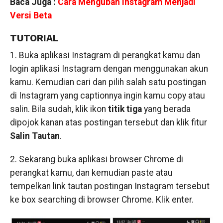
Baca Juga :
Cara Mengubah Instagram Menjadi
Versi Beta
TUTORIAL
1. Buka aplikasi Instagram di perangkat kamu dan
login aplikasi Instagram dengan menggunakan akun
kamu. Kemudian cari dan pilih salah satu postingan
di Instagram yang captionnya ingin kamu copy atau
salin. Bila sudah, klik ikon
titik tiga
yang berada
dipojok kanan atas postingan tersebut dan klik fitur
Salin Tautan
.
2. Sekarang buka aplikasi browser Chrome di
perangkat kamu, dan kemudian paste atau
tempelkan link tautan postingan Instagram tersebut
ke box searching di browser Chrome. Klik enter.