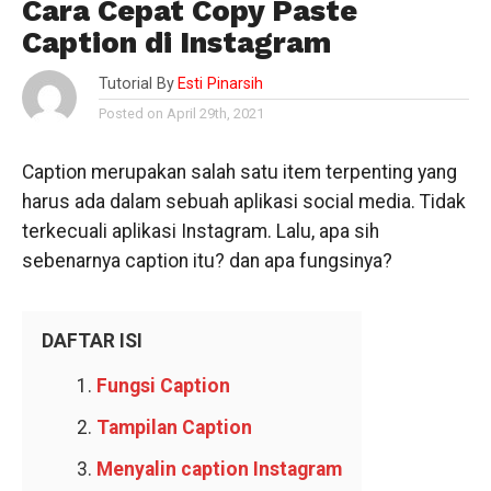
Cara Cepat Copy Paste
Caption di Instagram
Tutorial By
Esti Pinarsih
Posted on April 29th, 2021
Caption merupakan salah satu item terpenting yang
harus ada dalam sebuah aplikasi social media. Tidak
terkecuali aplikasi Instagram. Lalu, apa sih
sebenarnya caption itu? dan apa fungsinya?
DAFTAR ISI
Fungsi Caption
Tampilan Caption
Menyalin caption Instagram