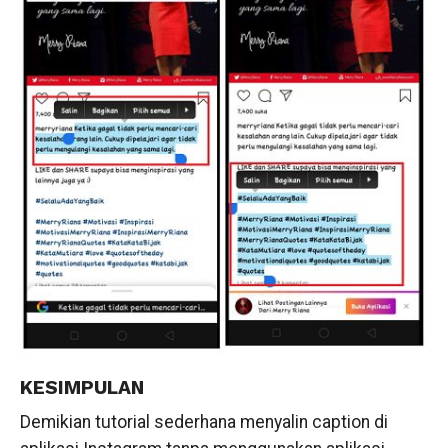
KESIMPULAN
Demikian tutorial sederhana menyalin caption di