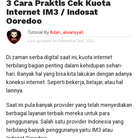
3 Cara Praktis Cek Kuota
Internet IM3 / Indosat
Ooredoo
Tutorial By
Adan_alviansyah
Last updated on Desember 2nd, 2020
Di zaman serba digital saat ini, kuota internet
terbilang bagian penting dalam kehidupan sehari-
hari. Banyak hal yang bisa kita lakukan dengan adanya
koneksi internet. Seperti bekerja, belajar, atau hal
lainnya.
Saat ini pula banyak provider yang telah menyediakan
berbagai layanan terbaik mereka untuk para
penggunanya. Salah satu provider Indonesia yang
terbilang banyak penggunanya yaitu IM3 atau