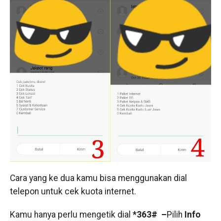
Cara yang ke dua kamu bisa menggunakan dial
telepon untuk cek kuota internet.
Kamu hanya perlu mengetik dial
*363# –
Pilih
Info