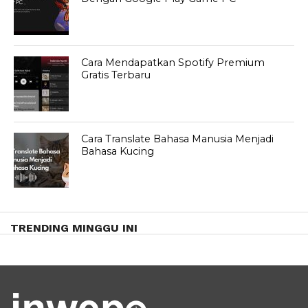
Cara Mendapatkan Spotify Premium
Gratis Terbaru
Cara Translate Bahasa Manusia Menjadi
Bahasa Kucing
TRENDING MINGGU INI