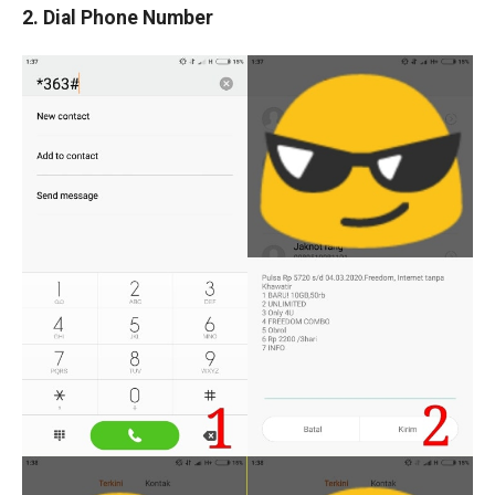
2. Dial Phone Number