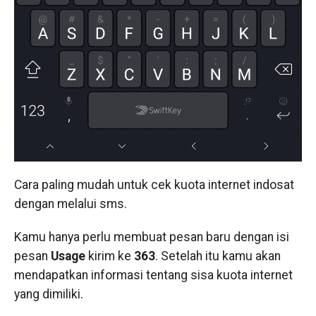
Cara paling mudah untuk cek kuota internet indosat
dengan melalui sms.
Kamu hanya perlu membuat pesan baru dengan isi
pesan
Usage
kirim ke
363
. Setelah itu kamu akan
mendapatkan informasi tentang sisa kuota internet
yang dimiliki.