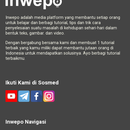
Inwepo adalah media platform yang membantu setiap orang
untuk belajar dan berbagi tutorial, tips dan trik cara
penyelesaian suatu masalah di kehidupan sehari-hari dalam
bentuk teks, gambar. dan video.
Dengan bergabung bersama kami dan membuat 1 tutorial
terbaik yang kamu miliki dapat membantu jutaan orang di
Indonesia untuk mendapatkan solusinya. Ayo berbagi tutorial
terbaikmu.
Ikuti Kami di Sosmed
Inwepo Navigasi