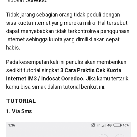
Indosat Ooredoo.
Tidak jarang sebagian orang tidak peduli dengan
sisa kuota internet yang mereka miliki. Hal tersebut
dapat menyebabkan tidak terkontrolnya penggunaan
Internet sehingga kuota yang dimiliki akan cepat
habis.
Pada kesempatan kali ini penulis akan memberikan
sedikit tutorial singkat
3 Cara Praktis Cek Kuota
Internet IM3 / Indosat Ooredoo.
Jika kamu tertarik,
kamu bisa simak dalam tutorial berikut ini.
TUTORIAL
1. Via Sms