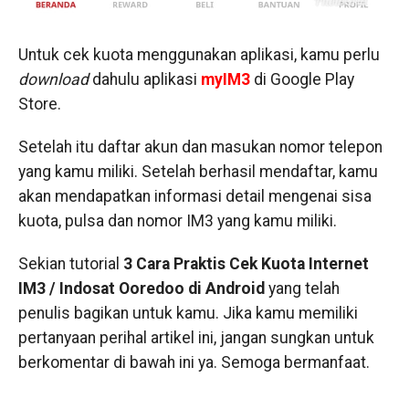
Untuk cek kuota menggunakan aplikasi, kamu perlu
download
dahulu aplikasi
myIM3
di Google Play
Store.
Setelah itu daftar akun dan masukan nomor telepon
yang kamu miliki. Setelah berhasil mendaftar, kamu
akan mendapatkan informasi detail mengenai sisa
kuota, pulsa dan nomor IM3 yang kamu miliki.
Sekian tutorial
3 Cara Praktis Cek Kuota Internet
IM3 / Indosat Ooredoo di Android
yang telah
penulis bagikan untuk kamu. Jika kamu memiliki
pertanyaan perihal artikel ini, jangan sungkan untuk
berkomentar di bawah ini ya. Semoga bermanfaat.