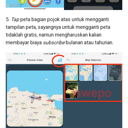
5.
Tap
peta bagian pojok atas untuk mengganti
tampilan peta, sayangnya untuk mengganti peta
tidaklah gratis, namun mengharuskan kalian
membayar biaya
subscribe
bulanan atau tahunan.