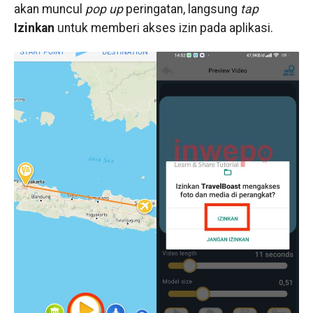
akan muncul
pop up
peringatan, langsung
tap
Izinkan
untuk memberi akses izin pada aplikasi.