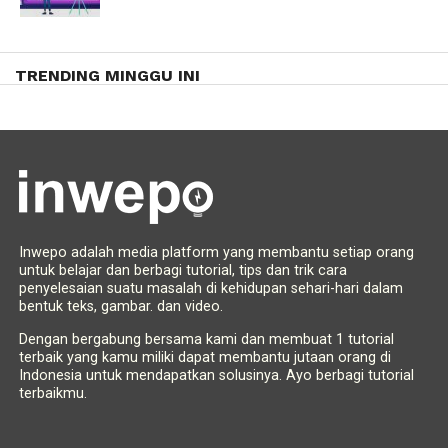
TRENDING MINGGU INI
Inwepo adalah media platform yang membantu setiap orang
untuk belajar dan berbagi tutorial, tips dan trik cara
penyelesaian suatu masalah di kehidupan sehari-hari dalam
bentuk teks, gambar. dan video.
Dengan bergabung bersama kami dan membuat 1 tutorial
terbaik yang kamu miliki dapat membantu jutaan orang di
Indonesia untuk mendapatkan solusinya. Ayo berbagi tutorial
terbaikmu.