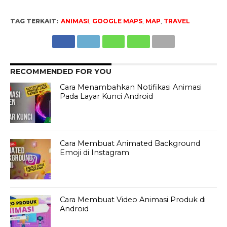
TAG TERKAIT:
ANIMASI
,
GOOGLE MAPS
,
MAP
,
TRAVEL
RECOMMENDED FOR YOU
Cara Menambahkan Notifikasi Animasi
Pada Layar Kunci Android
Cara Membuat Animated Background
Emoji di Instagram
Cara Membuat Video Animasi Produk di
Android