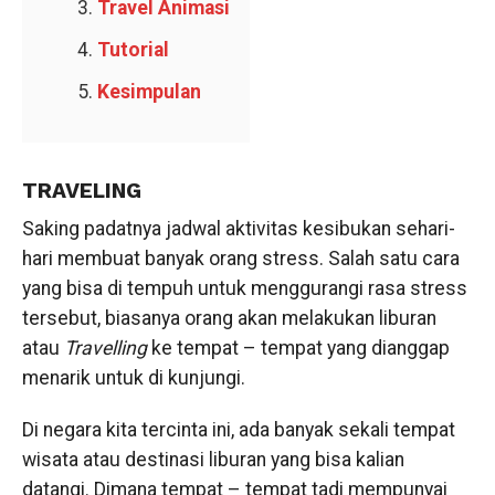
Travel Animasi
Tutorial
Kesimpulan
TRAVELING
Saking padatnya jadwal aktivitas kesibukan sehari-
hari membuat banyak orang stress. Salah satu cara
yang bisa di tempuh untuk menggurangi rasa stress
tersebut, biasanya orang akan melakukan liburan
atau
Travelling
ke tempat – tempat yang dianggap
menarik untuk di kunjungi.
Di negara kita tercinta ini, ada banyak sekali tempat
wisata atau destinasi liburan yang bisa kalian
datangi. Dimana tempat – tempat tadi mempunyai