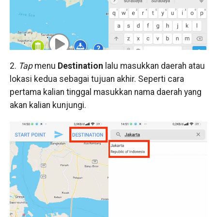
2.
Tap
menu
Destination
lalu masukkan daerah atau
lokasi kedua sebagai tujuan akhir. Seperti cara
pertama kalian tinggal masukkan nama daerah yang
akan kalian kunjungi.