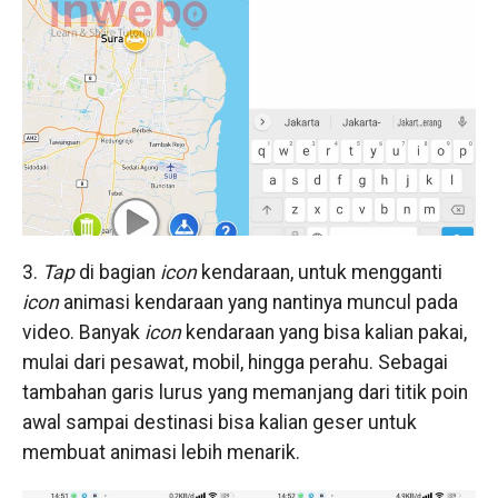
3.
Tap
di bagian
icon
kendaraan, untuk mengganti
icon
animasi kendaraan yang nantinya muncul pada
video. Banyak
icon
kendaraan yang bisa kalian pakai,
mulai dari pesawat, mobil, hingga perahu. Sebagai
tambahan garis lurus yang memanjang dari titik poin
awal sampai destinasi bisa kalian geser untuk
membuat animasi lebih menarik.