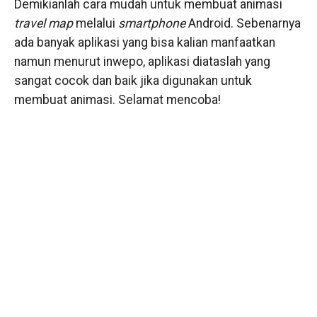
Demikianlah cara mudah untuk membuat animasi
travel map
melalui
smartphone
Android. Sebenarnya
ada banyak aplikasi yang bisa kalian manfaatkan
namun menurut inwepo, aplikasi diataslah yang
sangat cocok dan baik jika digunakan untuk
membuat animasi. Selamat mencoba!