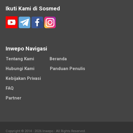
Ikuti Kami di Sosmed
Inwepo Navigasi
Tentang Kami
Beranda
Hubungi Kami
Panduan Penulis
Kebijakan Privasi
FAQ
Partner
Copyright © 2014 - 2026 Inwepo - All Rights Reserved.