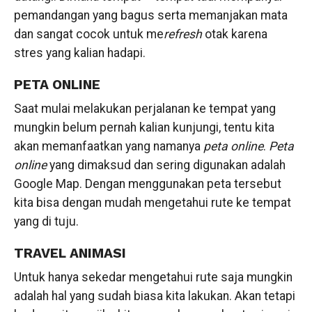
pemandangan yang bagus serta memanjakan mata
dan sangat cocok untuk me
refresh
otak karena
stres yang kalian hadapi.
PETA ONLINE
Saat mulai melakukan perjalanan ke tempat yang
mungkin belum pernah kalian kunjungi, tentu kita
akan memanfaatkan yang namanya
peta online
.
Peta
online
yang dimaksud dan sering digunakan adalah
Google Map. Dengan menggunakan peta tersebut
kita bisa dengan mudah mengetahui rute ke tempat
yang di tuju.
TRAVEL ANIMASI
Untuk hanya sekedar mengetahui rute saja mungkin
adalah hal yang sudah biasa kita lakukan. Akan tetapi