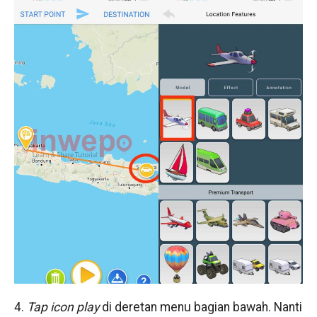
4.
Tap icon play
di deretan menu bagian bawah. Nanti