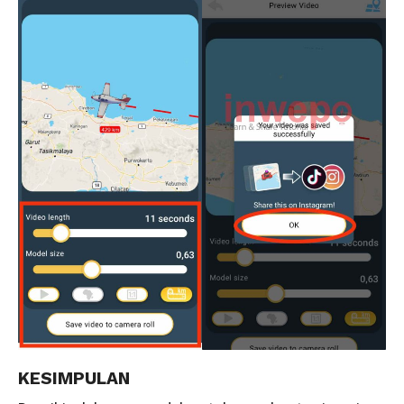
KESIMPULAN