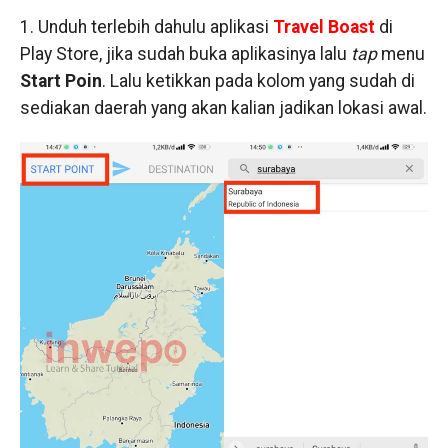
1. Unduh terlebih dahulu aplikasi
Travel Boast
di
Play Store, jika sudah buka aplikasinya lalu
tap
menu
Start Poin
. Lalu ketikkan pada kolom yang sudah di
sediakan daerah yang akan kalian jadikan lokasi awal.