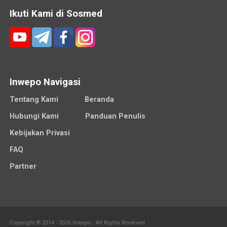
Ikuti Kami di Sosmed
Inwepo Navigasi
Tentang Kami
Beranda
Hubungi Kami
Panduan Penulis
Kebijakan Privasi
FAQ
Partner
Copyright © 2014 - 2026 Inwepo - All Rights Reserved.