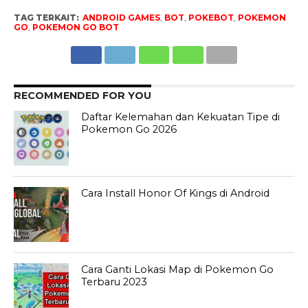
TAG TERKAIT:
ANDROID GAMES
,
BOT
,
POKEBOT
,
POKEMON
GO
,
POKEMON GO BOT
RECOMMENDED FOR YOU
Daftar Kelemahan dan Kekuatan Tipe di
Pokemon Go 2026
Cara Install Honor Of Kings di Android
Cara Ganti Lokasi Map di Pokemon Go
Terbaru 2023