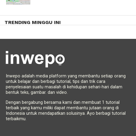
TRENDING MINGGU INI
Inwepo adalah media platform yang membantu setiap orang
untuk belajar dan berbagi tutorial, tips dan trik cara
penyelesaian suatu masalah di kehidupan sehari-hari dalam
bentuk teks, gambar. dan video.
Dengan bergabung bersama kami dan membuat 1 tutorial
terbaik yang kamu miliki dapat membantu jutaan orang di
Indonesia untuk mendapatkan solusinya. Ayo berbagi tutorial
terbaikmu.