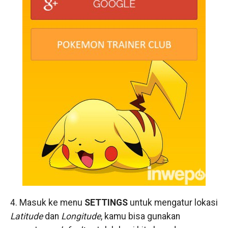
4. Masuk ke menu
SETTINGS
untuk mengatur lokasi
Latitude
dan
Longitude
, kamu bisa gunakan