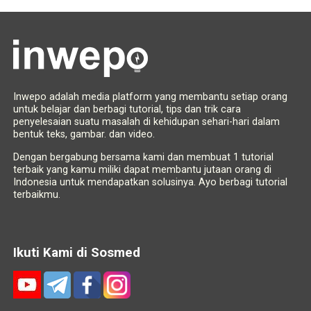
Inwepo adalah media platform yang membantu setiap orang
untuk belajar dan berbagi tutorial, tips dan trik cara
penyelesaian suatu masalah di kehidupan sehari-hari dalam
bentuk teks, gambar. dan video.
Dengan bergabung bersama kami dan membuat 1 tutorial
terbaik yang kamu miliki dapat membantu jutaan orang di
Indonesia untuk mendapatkan solusinya. Ayo berbagi tutorial
terbaikmu.
Ikuti Kami di Sosmed