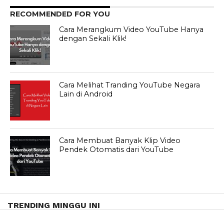
RECOMMENDED FOR YOU
Cara Merangkum Video YouTube Hanya
dengan Sekali Klik!
Cara Melihat Tranding YouTube Negara
Lain di Android
Cara Membuat Banyak Klip Video
Pendek Otomatis dari YouTube
TRENDING MINGGU INI