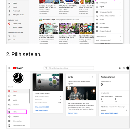
2. Pilih setelan.