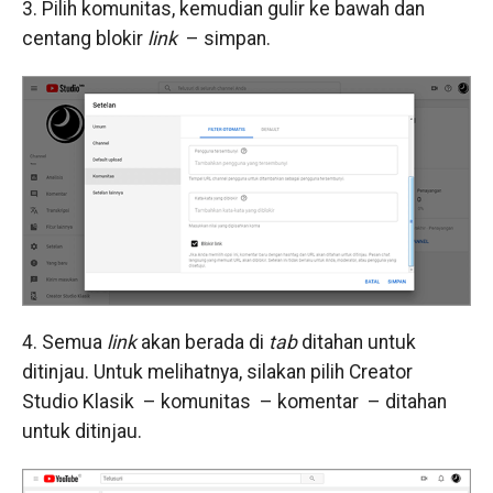
3. Pilih komunitas, kemudian gulir ke bawah dan
centang blokir
link
– simpan.
4. Semua
link
akan berada di
tab
ditahan untuk
ditinjau. Untuk melihatnya, silakan pilih Creator
Studio Klasik – komunitas – komentar – ditahan
untuk ditinjau.