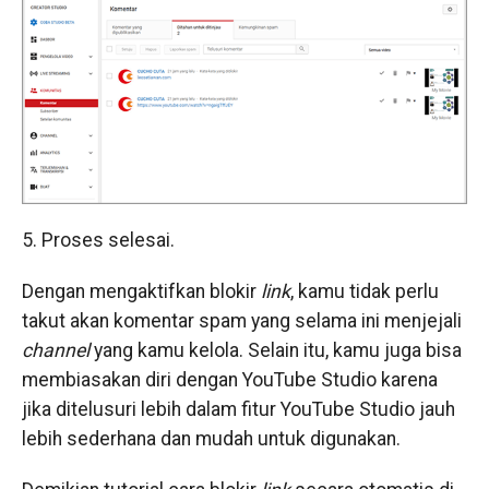
5. Proses selesai.
Dengan mengaktifkan blokir
link
, kamu tidak perlu
takut akan komentar spam yang selama ini menjejali
channel
yang kamu kelola. Selain itu, kamu juga bisa
membiasakan diri dengan YouTube Studio karena
jika ditelusuri lebih dalam fitur YouTube Studio jauh
lebih sederhana dan mudah untuk digunakan.