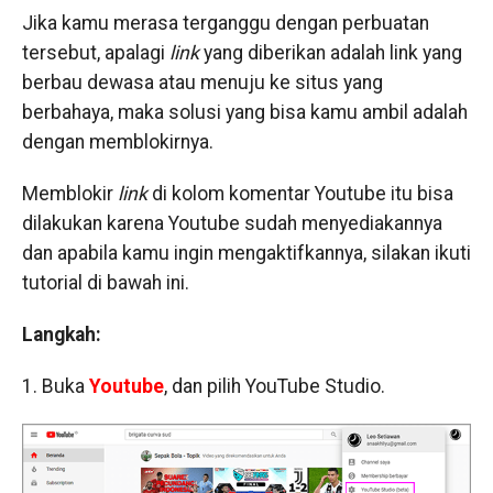
Jika kamu merasa terganggu dengan perbuatan
tersebut, apalagi
link
yang diberikan adalah link yang
berbau dewasa atau menuju ke situs yang
berbahaya, maka solusi yang bisa kamu ambil adalah
dengan memblokirnya.
Memblokir
link
di kolom komentar Youtube itu bisa
dilakukan karena Youtube sudah menyediakannya
dan apabila kamu ingin mengaktifkannya, silakan ikuti
tutorial di bawah ini.
Langkah:
1. Buka
Youtube
, dan pilih YouTube Studio.