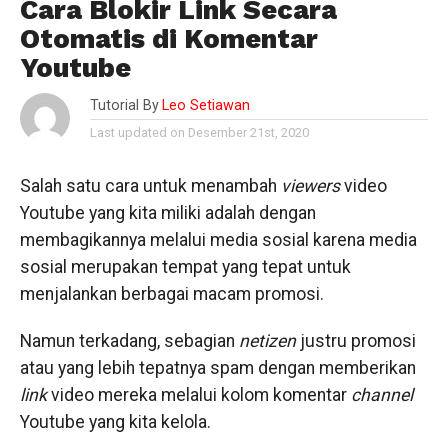
Cara Blokir Link Secara
Otomatis di Komentar
Youtube
Tutorial By
Leo Setiawan
Last updated on Desember 21st, 2020
Salah satu cara untuk menambah
viewers
video
Youtube yang kita miliki adalah dengan
membagikannya melalui media sosial karena media
sosial merupakan tempat yang tepat untuk
menjalankan berbagai macam promosi.
Namun terkadang, sebagian
netizen
justru promosi
atau yang lebih tepatnya spam dengan memberikan
link
video mereka melalui kolom komentar
channel
Youtube yang kita kelola.