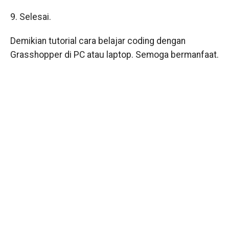
9. Selesai.
Demikian tutorial cara belajar coding dengan
Grasshopper di PC atau laptop. Semoga bermanfaat.