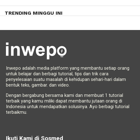
TRENDING MINGGU INI
Inwepo adalah media platform yang membantu setiap orang
untuk belajar dan berbagi tutorial, tips dan trik cara
penyelesaian suatu masalah di kehidupan sehari-hari dalam
bentuk teks, gambar. dan video.
Dengan bergabung bersama kami dan membuat 1 tutorial
terbaik yang kamu miliki dapat membantu jutaan orang di
Indonesia untuk mendapatkan solusinya. Ayo berbagi tutorial
terbaikmu.
Ikuti Kami di Sosmed