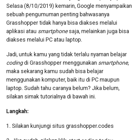
Selasa (8/10/2019) kemarin, Google menyampaikan
sebuah pengumuman penting bahwasanya
Grasshopper tidak hanya bisa diakses melalui
aplikasi atau
smartphone
saja, melainkan juga bisa
diakses melalui PC atau laptop.
Jadi, untuk kamu yang tidak terlalu nyaman belajar
coding
di Grasshopper menggunakan
smartphone
,
maka sekarang kamu sudah bisa belajar
menggunakan komputer, baik itu di PC maupun
laptop. Sudah tahu caranya belum? Jika belum,
silakan simak tutorialnya di bawah ini.
Langkah:
1. Silakan kunjungi situs grasshopper.codes