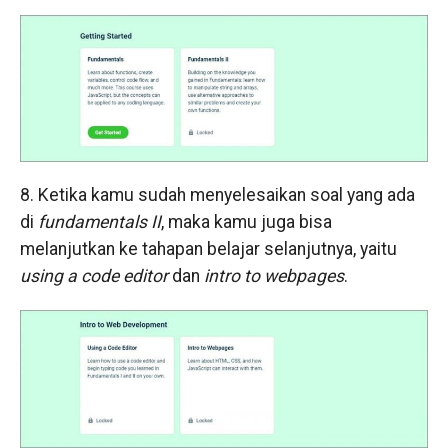
8. Ketika kamu sudah menyelesaikan soal yang ada
di
fundamentals II
, maka kamu juga bisa
melanjutkan ke tahapan belajar selanjutnya, yaitu
using a code editor
dan
intro to webpages
.