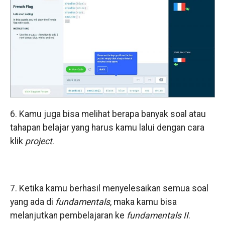
6. Kamu juga bisa melihat berapa banyak soal atau
tahapan belajar yang harus kamu lalui dengan cara
klik
project
.
7. Ketika kamu berhasil menyelesaikan semua soal
yang ada di
fundamentals
, maka kamu bisa
melanjutkan pembelajaran ke
fundamentals II
.