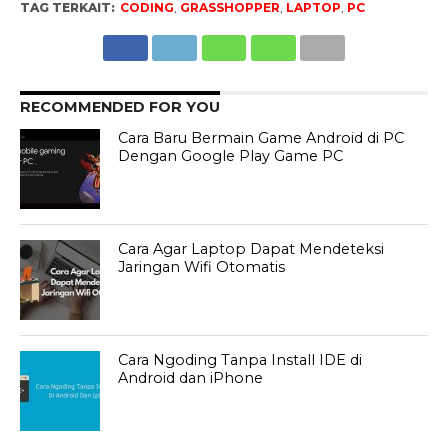
TAG TERKAIT:
CODING
,
GRASSHOPPER
,
LAPTOP
,
PC
RECOMMENDED FOR YOU
Cara Baru Bermain Game Android di PC
Dengan Google Play Game PC
Cara Agar Laptop Dapat Mendeteksi
Jaringan Wifi Otomatis
Cara Ngoding Tanpa Install IDE di
Android dan iPhone