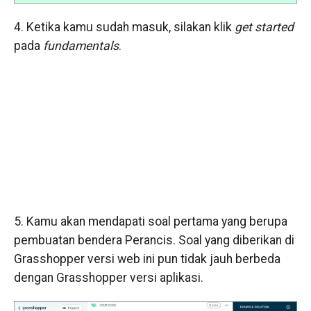
4. Ketika kamu sudah masuk, silakan klik
get started
pada
fundamentals
.
5. Kamu akan mendapati soal pertama yang berupa
pembuatan bendera Perancis. Soal yang diberikan di
Grasshopper versi web ini pun tidak jauh berbeda
dengan Grasshopper versi aplikasi.