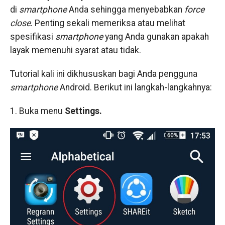
di
smartphone
Anda sehingga menyebabkan
force
close
. Penting sekali memeriksa atau melihat
spesifikasi
smartphone
yang Anda gunakan apakah
layak memenuhi syarat atau tidak.
Tutorial kali ini dikhususkan bagi Anda pengguna
smartphone
Android. Berikut ini langkah-langkahnya:
1. Buka menu
Settings.