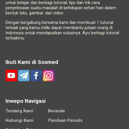
untuk belajar dan berbagi tutorial, tips dan trik cara
penyelesaian suatu masalah di kehidupan sehari-hari dalam
bentuk teks, gambar. dan video.
Dengan bergabung bersama kami dan membuat 1 tutorial
terbaik yang kamu miliki dapat membantu jutaan orang di
Indonesia untuk mendapatkan solusinya. Ayo berbagi tutorial
terbaikmu.
Ikuti Kami di Sosmed
Inwepo Navigasi
Tentang Kami
Beranda
Hubungi Kami
Panduan Penulis