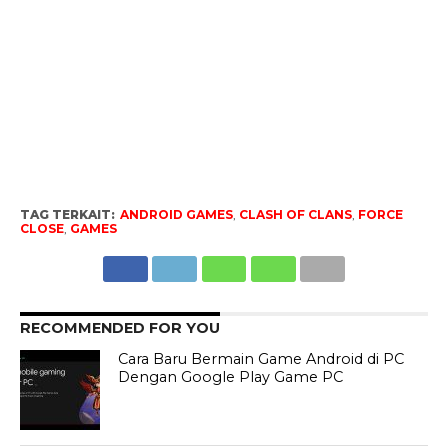
TAG TERKAIT:
ANDROID GAMES
,
CLASH OF CLANS
,
FORCE
CLOSE
,
GAMES
RECOMMENDED FOR YOU
Cara Baru Bermain Game Android di PC
Dengan Google Play Game PC