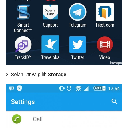
2. Selanjutnya pilih
Storage.