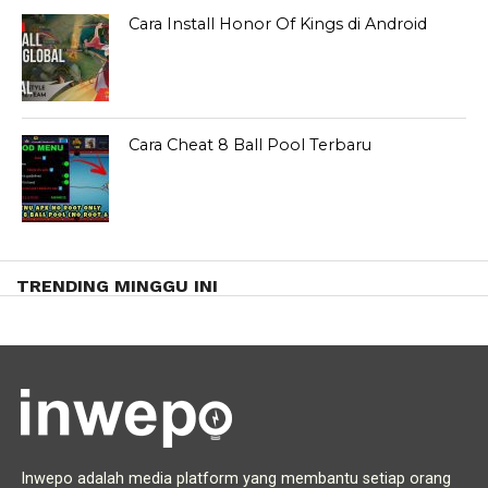
Cara Install Honor Of Kings di Android
Cara Cheat 8 Ball Pool Terbaru
TRENDING MINGGU INI
Inwepo adalah media platform yang membantu setiap orang