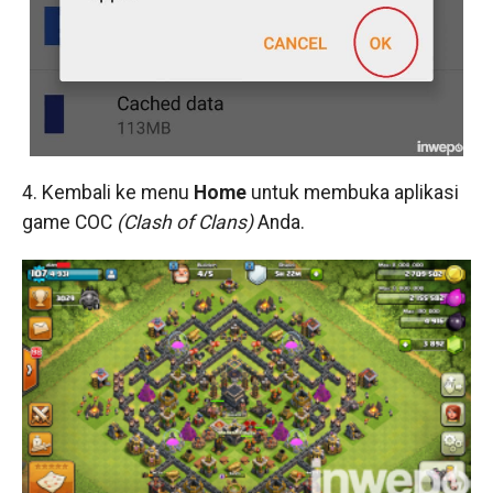
4. Kembali ke menu
Home
untuk membuka aplikasi
game COC
(Clash of Clans)
Anda.