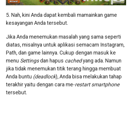
5. Nah, kini Anda dapat kembali mamainkan game
kesayangan Anda tersebut.
Jika Anda menemukan masalah yang sama seperti
diatas, misalnya untuk aplikasi semacam Instagram,
Path, dan game lainnya. Cukup dengan masuk ke
menu
Settings
dan hapus
cached
yang ada. Namun
jika tidak menemukan titik terang hingga membuat
Anda buntu
(deadlock
), Anda bisa melakukan tahap
terakhir yaitu dengan cara me-
restart smartphone
tersebut.