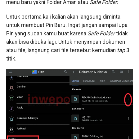
menu baru yakni Folder Aman atau
Safe Folder
.
Untuk pertama kali kalian akan langsung diminta
untuk membuat Pin Baru. Ingat jangan sampai lupa
Pin yang sudah kamu buat karena
Safe Folder
tidak
akan bisa dibuka lagi. Untuk menyimpan dokumen
atau file, langsung cari file tersebut kemudian
tap
3
titik.