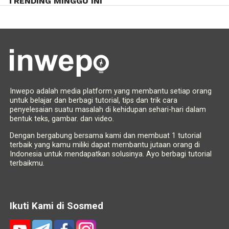
TRENDING MINGGU INI
Inwepo adalah media platform yang membantu setiap orang
untuk belajar dan berbagi tutorial, tips dan trik cara
penyelesaian suatu masalah di kehidupan sehari-hari dalam
bentuk teks, gambar. dan video.
Dengan bergabung bersama kami dan membuat 1 tutorial
terbaik yang kamu miliki dapat membantu jutaan orang di
Indonesia untuk mendapatkan solusinya. Ayo berbagi tutorial
terbaikmu.
Ikuti Kami di Sosmed