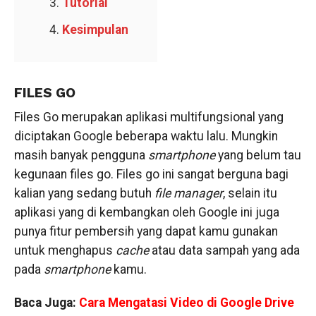
Tutorial
Kesimpulan
FILES GO
Files Go merupakan aplikasi multifungsional yang
diciptakan Google beberapa waktu lalu. Mungkin
masih banyak pengguna
smartphone
yang belum tau
kegunaan files go. Files go ini sangat berguna bagi
kalian yang sedang butuh
file manager
, selain itu
aplikasi yang di kembangkan oleh Google ini juga
punya fitur pembersih yang dapat kamu gunakan
untuk menghapus
cache
atau data sampah yang ada
pada
smartphone
kamu.
Baca Juga:
Cara Mengatasi Video di Google Drive