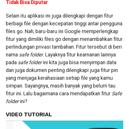
Tidak Bisa Diputar
Selain itu aplikasi ini juga dilengkapi dengan fitur
berbagi file dengan kecepatan tinggi antar pengguna
files go. Nah, baru-baru ini Google memperlengkap
fitur yang dimiliki files go dengan menambahkan fitur
perlindungan privasi tambahan. Fitur tersebut di beri
nama
safe folder
. Layaknya fitur keamanan lainnya
pada
safe folder
ini kita juga bisa menyimpan data
dan juga dokumen penting dilengkapi juga fitur pin
yang menjaga kerahasiaan setiap file yang kamu
simpan. Sayangnya, masih banyak yang belum tau
fitur ini. Lalu bagaimana cara mendapatkan fitur
Safe
folder
ini?
VIDEO TUTORIAL