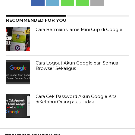
RECOMMENDED FOR YOU
Cara Bermain Game Mini Cup di Google
Cara Logout Akun Google dari Semua
Browser Sekaligus
Cara Cek Password Akun Google Kita
diKetahui Orang atau Tidak