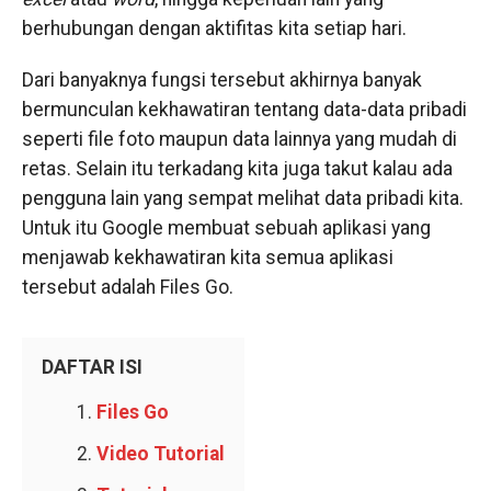
berhubungan dengan aktifitas kita setiap hari.
Dari banyaknya fungsi tersebut akhirnya banyak
bermunculan kekhawatiran tentang data-data pribadi
seperti file foto maupun data lainnya yang mudah di
retas. Selain itu terkadang kita juga takut kalau ada
pengguna lain yang sempat melihat data pribadi kita.
Untuk itu Google membuat sebuah aplikasi yang
menjawab kekhawatiran kita semua aplikasi
tersebut adalah Files Go.
DAFTAR ISI
Files Go
Video Tutorial