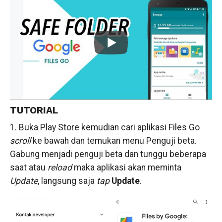
TUTORIAL
1. Buka Play Store kemudian cari aplikasi Files Go
scroll
ke bawah dan temukan menu Penguji beta.
Gabung menjadi penguji beta dan tunggu beberapa
saat atau
reload
maka aplikasi akan meminta
Update
, langsung saja
tap
Update
.