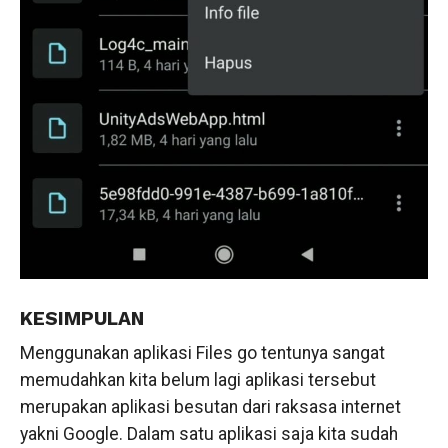
KESIMPULAN
Menggunakan aplikasi Files go tentunya sangat
memudahkan kita belum lagi aplikasi tersebut
merupakan aplikasi besutan dari raksasa internet
yakni Google. Dalam satu aplikasi saja kita sudah