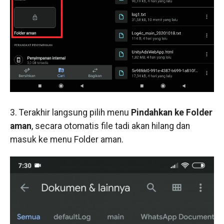
3. Terakhir langsung pilih menu
Pindahkan ke Folder
aman
, secara otomatis file tadi akan hilang dan
masuk ke menu Folder aman.