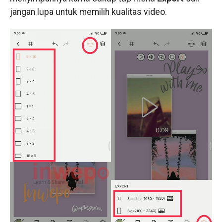
jangan lupa untuk memilih kualitas video.