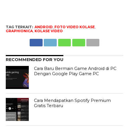
TAG TERKAIT:
ANDROID
,
FOTO VIDEO KOLASE
,
GRAPHIONICA
,
KOLASE VIDEO
RECOMMENDED FOR YOU
Cara Baru Bermain Game Android di PC
Dengan Google Play Game PC
Cara Mendapatkan Spotify Premium
Gratis Terbaru