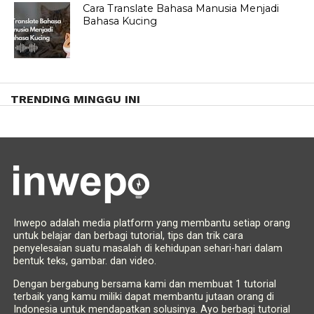
Cara Translate Bahasa Manusia Menjadi
Bahasa Kucing
TRENDING MINGGU INI
Inwepo adalah media platform yang membantu setiap orang
untuk belajar dan berbagi tutorial, tips dan trik cara
penyelesaian suatu masalah di kehidupan sehari-hari dalam
bentuk teks, gambar. dan video.
Dengan bergabung bersama kami dan membuat 1 tutorial
terbaik yang kamu miliki dapat membantu jutaan orang di
Indonesia untuk mendapatkan solusinya. Ayo berbagi tutorial