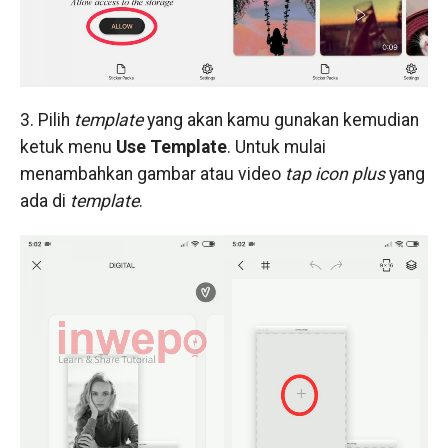
3. Pilih
template
yang akan kamu gunakan kemudian
ketuk menu
Use Template
. Untuk mulai
menambahkan gambar atau video
tap icon plus
yang
ada di
template
.