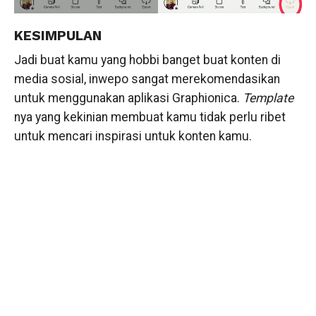
KESIMPULAN
Jadi buat kamu yang hobbi banget buat konten di
media sosial, inwepo sangat merekomendasikan
untuk menggunakan aplikasi Graphionica.
Template
nya yang kekinian membuat kamu tidak perlu ribet
untuk mencari inspirasi untuk konten kamu.