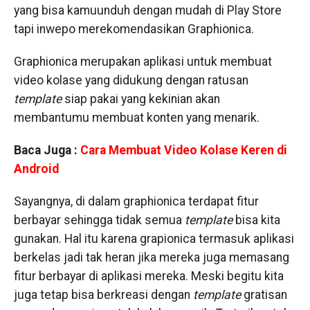
yang bisa kamuunduh dengan mudah di Play Store
tapi inwepo merekomendasikan Graphionica.
Graphionica merupakan aplikasi untuk membuat
video kolase yang didukung dengan ratusan
template
siap pakai yang kekinian akan
membantumu membuat konten yang menarik.
Baca Juga :
Cara Membuat Video Kolase Keren di
Android
Sayangnya, di dalam graphionica terdapat fitur
berbayar sehingga tidak semua
template
bisa kita
gunakan. Hal itu karena grapionica termasuk aplikasi
berkelas jadi tak heran jika mereka juga memasang
fitur berbayar di aplikasi mereka. Meski begitu kita
juga tetap bisa berkreasi dengan
template
gratisan