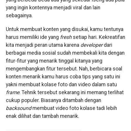
yang ingin kontennya menjadi viral dan lain
sebagainya.
Untuk membuat konten yang disukai, kamu tentunya
harus memiliki ide yang
fresh
setiap hari. Kekreatifan
kita menjadi peran utama karena
developer
dari
berbagai media sosial sudah membekali kita dengan
fitur-fitur yang menarik tinggal kitanya yang
mengembangkan fitur tersebut. Nah, berbicara soal
konten menarik kamu harus coba tips yang satu ini
yakni membuat kolase foto dan video dalam satu
frame
. Tehnik tersebut sekarang ini memang terlihat
cukup populer. Biasanya ditambah dengan
backsound
membuat video foto kolase tadi lebih
enak dilihat dan tambah menarik.