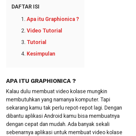
DAFTAR ISI
Apa itu Graphionica ?
Video Tutorial
Tutorial
Kesimpulan
APA ITU GRAPHIONICA ?
Kalau dulu membuat video kolase mungkin
membutuhkan yang namanya komputer. Tapi
sekarang kamu tak perlu repot-repot lagi. Dengan
dibantu aplikasi Android kamu bisa membuatnya
dengan cepat dan mudah. Ada banyak sekali
sebenarnya aplikasi untuk membuat video kolase