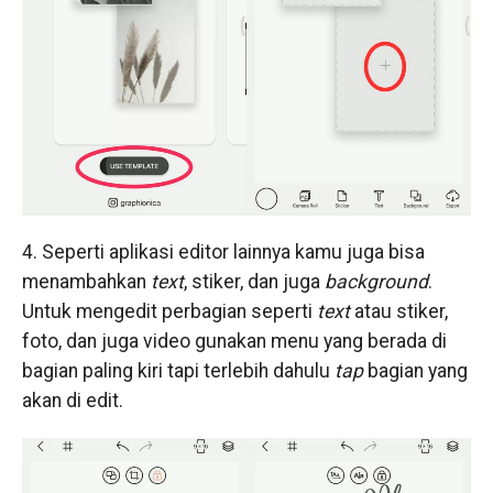
4. Seperti aplikasi editor lainnya kamu juga bisa
menambahkan
text
, stiker, dan juga
background
.
Untuk mengedit perbagian seperti
text
atau stiker,
foto, dan juga video gunakan menu yang berada di
bagian paling kiri tapi terlebih dahulu
tap
bagian yang
akan di edit.