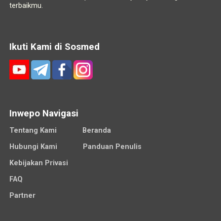
terbaikmu.
Ikuti Kami di Sosmed
Inwepo Navigasi
Tentang Kami
Beranda
Hubungi Kami
Panduan Penulis
Kebijakan Privasi
FAQ
Partner