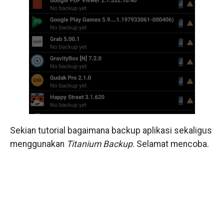
Sekian tutorial bagaimana backup aplikasi sekaligus
menggunakan
Titanium Backup
. Selamat mencoba.