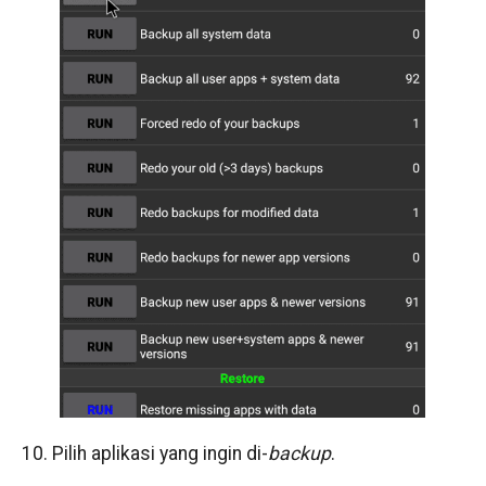
10. Pilih aplikasi yang ingin di-
backup
.