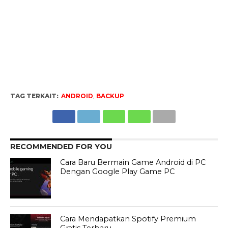
TAG TERKAIT:
ANDROID
,
BACKUP
RECOMMENDED FOR YOU
Cara Baru Bermain Game Android di PC
Dengan Google Play Game PC
Cara Mendapatkan Spotify Premium