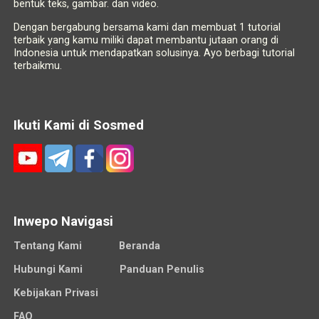
bentuk teks, gambar. dan video.
Dengan bergabung bersama kami dan membuat 1 tutorial
terbaik yang kamu miliki dapat membantu jutaan orang di
Indonesia untuk mendapatkan solusinya. Ayo berbagi tutorial
terbaikmu.
Ikuti Kami di Sosmed
Inwepo Navigasi
Tentang Kami
Beranda
Hubungi Kami
Panduan Penulis
Kebijakan Privasi
FAQ