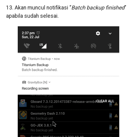
13. Akan muncul notifikasi “
Batch backup finished
”
apabila sudah selesai.