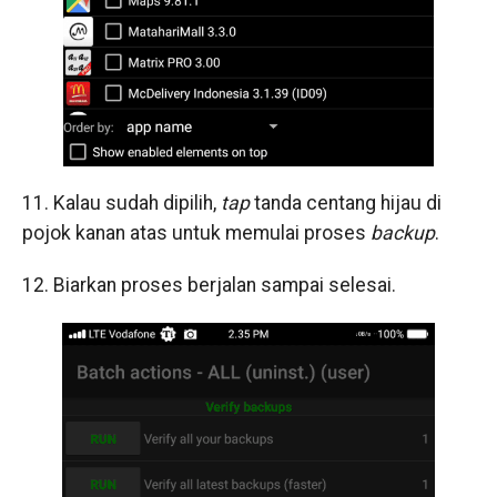
11. Kalau sudah dipilih,
tap
tanda centang hijau di
pojok kanan atas untuk memulai proses
backup
.
12. Biarkan proses berjalan sampai selesai.