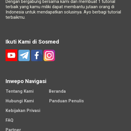
Dengan bergabung bersama kami dan membuat 1 tutorial
terbaik yang kamu miliki dapat membantu jutaan orang di
Indonesia untuk mendapatkan solusinya. Ayo berbagi tutorial
terbaikmu.
Ikuti Kami di Sosmed
Inwepo Navigasi
Tentang Kami
Beranda
Hubungi Kami
Panduan Penulis
Kebijakan Privasi
FAQ
Partner