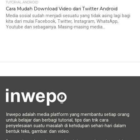
TUTORIAL ANDROID
Cara Mudah Download Video dari Twitter Android
Media sosial sudah menjadi sesuatu yang tidak asing lagi bagi
kita dari mulai Facebook, Twitter, Instagram, WhatsApp,
Youtube dan sebagainya. Masing-masing media...
Inwepo adalah media platform yang membantu setiap orang
untuk belajar dan berbagi tutorial, tips dan trik cara
penyelesaian suatu masalah di kehidupan sehari-hari dalam
bentuk teks, gambar. dan video.