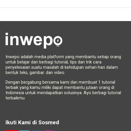
Inwepo adalah media platform yang membantu setiap orang
untuk belajar dan berbagi tutorial, tips dan trik cara
penyelesaian suatu masalah di kehidupan sehari-hari dalam
bentuk teks, gambar. dan video.
Dengan bergabung bersama kami dan membuat 1 tutorial
terbaik yang kamu miliki dapat membantu jutaan orang di
Indonesia untuk mendapatkan solusinya. Ayo berbagi tutorial
terbaikmu.
Ikuti Kami di Sosmed