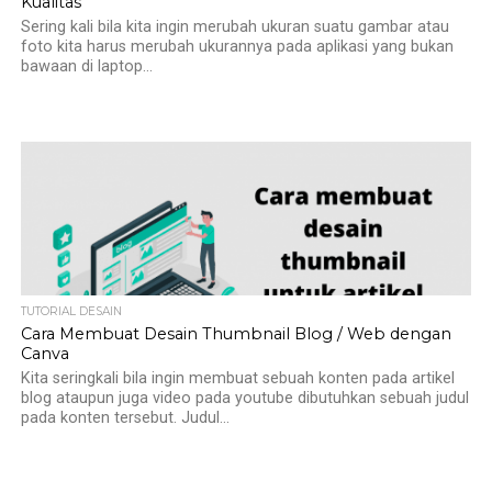
Kualitas
Sering kali bila kita ingin merubah ukuran suatu gambar atau
foto kita harus merubah ukurannya pada aplikasi yang bukan
bawaan di laptop...
TUTORIAL DESAIN
Cara Membuat Desain Thumbnail Blog / Web dengan
Canva
Kita seringkali bila ingin membuat sebuah konten pada artikel
blog ataupun juga video pada youtube dibutuhkan sebuah judul
pada konten tersebut. Judul...