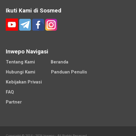
Ikuti Kami di Sosmed
Inwepo Navigasi
Tentang Kami
Beranda
Hubungi Kami
Panduan Penulis
Kebijakan Privasi
FAQ
Partner
Copyright © 2014 - 2026 Inwepo - All Rights Reserved.