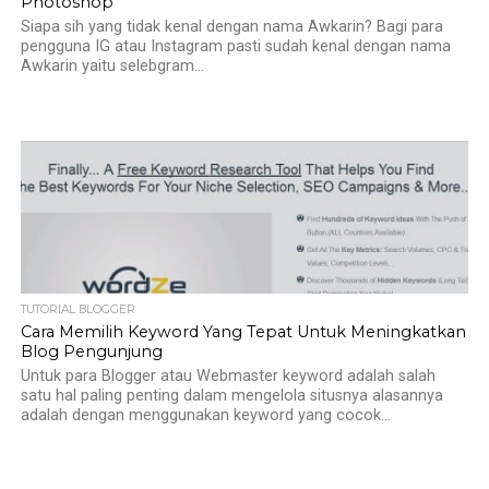
Photoshop
Siapa sih yang tidak kenal dengan nama Awkarin? Bagi para
pengguna IG atau Instagram pasti sudah kenal dengan nama
Awkarin yaitu selebgram...
TUTORIAL BLOGGER
Cara Memilih Keyword Yang Tepat Untuk Meningkatkan
Blog Pengunjung
Untuk para Blogger atau Webmaster keyword adalah salah
satu hal paling penting dalam mengelola situsnya alasannya
adalah dengan menggunakan keyword yang cocok...