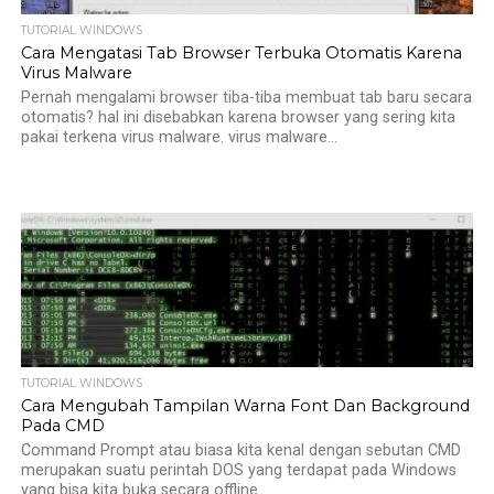
TUTORIAL WINDOWS
Cara Mengatasi Tab Browser Terbuka Otomatis Karena
Virus Malware
Pernah mengalami browser tiba-tiba membuat tab baru secara
otomatis? hal ini disebabkan karena browser yang sering kita
pakai terkena virus malware. virus malware...
TUTORIAL WINDOWS
Cara Mengubah Tampilan Warna Font Dan Background
Pada CMD
Command Prompt atau biasa kita kenal dengan sebutan CMD
merupakan suatu perintah DOS yang terdapat pada Windows
yang bisa kita buka secara offline...