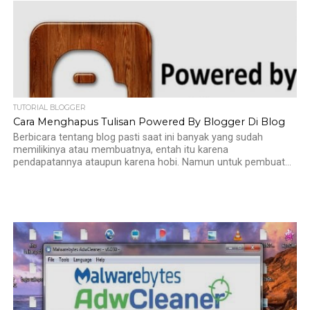
TUTORIAL BLOGGER
Cara Menghapus Tulisan Powered By Blogger Di Blog
Berbicara tentang blog pasti saat ini banyak yang sudah
memilikinya atau membuatnya, entah itu karena
pendapatannya ataupun karena hobi. Namun untuk pembuat...
1