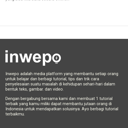
Inwepo adalah media platform yang membantu setiap orang
untuk belajar dan berbagi tutorial, tips dan trik cara
penyelesaian suatu masalah di kehidupan sehari-hari dalam
bentuk teks, gambar. dan video.
Dengan bergabung bersama kami dan membuat 1 tutorial
terbaik yang kamu miliki dapat membantu jutaan orang di
Indonesia untuk mendapatkan solusinya. Ayo berbagi tutorial
terbaikmu.