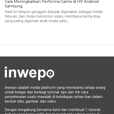
Cara Meningkatkan Performa Game di HP Android
Samsung
Saat ini telepon genggam banyak digunakan sebagai media
hiburan, dari mulai menonton video, membaca berita atau
yang paling digemari anak muda yaitu...
Inwepo adalah media platform yang membantu setiap orang
untuk belajar dan berbagi tutorial, tips dan trik cara
penyelesaian suatu masalah di kehidupan sehari-hari dalam
bentuk teks, gambar. dan video.
Dengan bergabung bersama kami dan membuat 1 tutorial