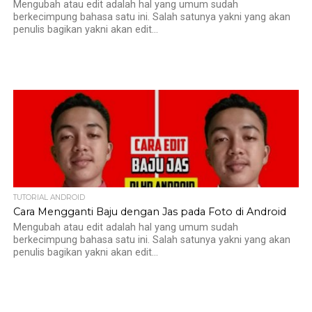
Mengubah atau edit adalah hal yang umum sudah
berkecimpung bahasa satu ini. Salah satunya yakni yang akan
penulis bagikan yakni akan edit...
TUTORIAL ANDROID
Cara Mengganti Baju dengan Jas pada Foto di Android
Mengubah atau edit adalah hal yang umum sudah
berkecimpung bahasa satu ini. Salah satunya yakni yang akan
penulis bagikan yakni akan edit...