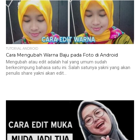
TUTORIAL ANDROID
Cara Mengubah Warna Baju pada Foto di Android
Mengubah atau edit adalah hal yang umum sudah
berkecimpung bahasa satu ini. Salah satunya yakni yang akan
penulis share yakni akan edit...