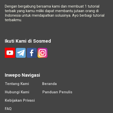
Dengan bergabung bersama kami dan membuat 1 tutorial
terbaik yang kamu miliki dapat membantu jutaan orang di
Indonesia untuk mendapatkan solusinya. Ayo berbagi tutorial
terbaikmu.
Ikuti Kami di Sosmed
Inwepo Navigasi
Tentang Kami
Beranda
Hubungi Kami
Panduan Penulis
Kebijakan Privasi
FAQ