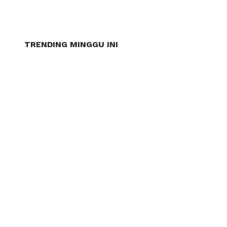
TRENDING MINGGU INI