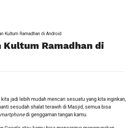
an Kultum Ramadhan di Android
n Kultum Ramadhan di
 kita jadi lebih mudah mencari sesuatu yang kita inginkan,
anti sesudah shalat terawih di Masjid, semua bisa
smartphone
di genggaman tangan kamu.