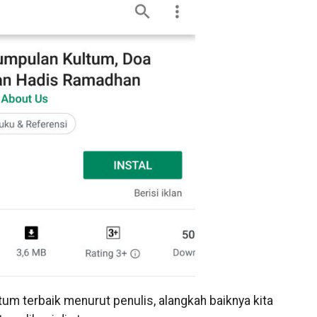
tum terbaik menurut penulis, alangkah baiknya kita