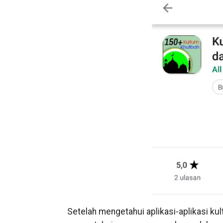
Setelah mengetahui aplikasi-aplikasi kul