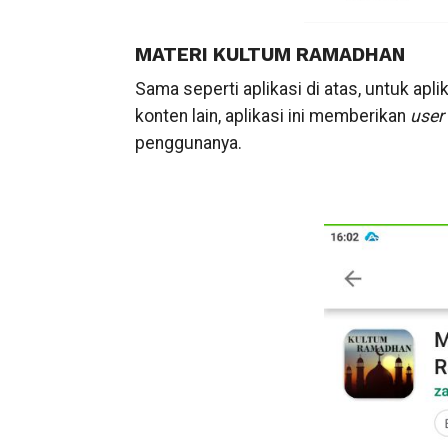
MATERI KULTUM RAMADHAN
Sama seperti aplikasi di atas, untuk apl
konten lain, aplikasi ini memberikan
user 
penggunanya.